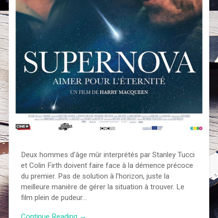
Deux hommes d’âge mûr interprétés par Stanley Tucci
et Colin Firth doivent faire face à la démence précoce
du premier. Pas de solution à l’horizon, juste la
meilleure manière de gérer la situation à trouver. Le
film plein de pudeur…
Continue Reading →