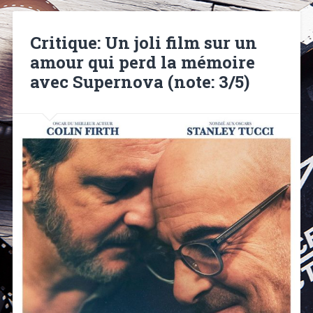
Critique: Un joli film sur un
amour qui perd la mémoire
avec Supernova (note: 3/5)