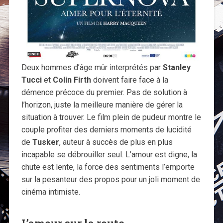
Deux hommes d’âge mûr interprétés par
Stanley
Tucci
et
Colin Firth
doivent faire face à la
démence précoce du premier. Pas de solution à
l’horizon, juste la meilleure manière de gérer la
situation à trouver. Le film plein de pudeur montre le
couple profiter des derniers moments de lucidité
de
Tusker
, auteur à succès de plus en plus
incapable se débrouiller seul. L’amour est digne, la
chute est lente, la force des sentiments l’emporte
sur la pesanteur des propos pour un joli moment de
cinéma intimiste.
L’amour sur la route