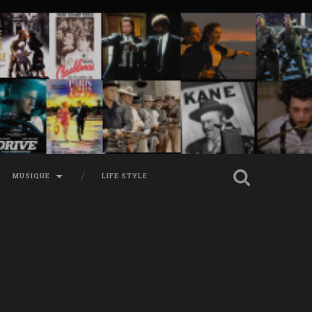
MUSIQUE
LIFE STYLE