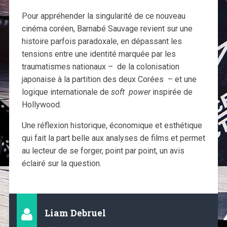
Pour appréhender la singularité de ce nouveau
cinéma coréen, Barnabé Sauvage revient sur une
histoire parfois paradoxale, en dépassant les
tensions entre une identité marquée par les
traumatismes nationaux – de la colonisation
japonaise à la partition des deux Corées – et une
logique internationale de
soft power
inspirée de
Hollywood.
Une réflexion historique, économique et esthétique
qui fait la part belle aux analyses de films et permet
au lecteur de se forger, point par point, un avis
éclairé sur la question.
Liam Debruel