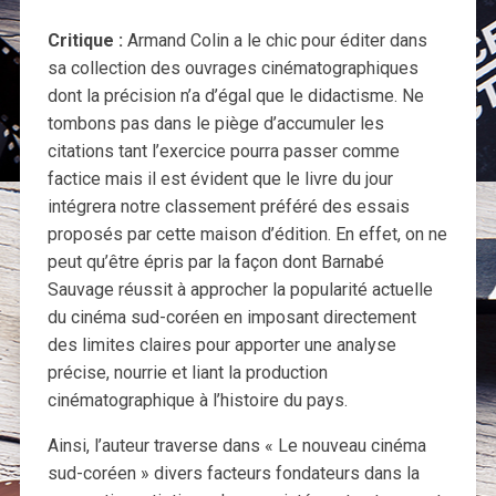
Critique :
Armand Colin a le chic pour éditer dans
sa collection des ouvrages cinématographiques
dont la précision n’a d’égal que le didactisme. Ne
tombons pas dans le piège d’accumuler les
citations tant l’exercice pourra passer comme
factice mais il est évident que le livre du jour
intégrera notre classement préféré des essais
proposés par cette maison d’édition. En effet, on ne
peut qu’être épris par la façon dont Barnabé
Sauvage réussit à approcher la popularité actuelle
du cinéma sud-coréen en imposant directement
des limites claires pour apporter une analyse
précise, nourrie et liant la production
cinématographique à l’histoire du pays.
Ainsi, l’auteur traverse dans « Le nouveau cinéma
sud-coréen » divers facteurs fondateurs dans la