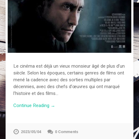
Le cinéma est déjà un vieux monsieur âgé de plus d’un
siècle. Selon les époques, certains genres de films ont
mené la cadence avec des sorties multiples par
décennies, avec des chefs d’œuvres qui ont marqué
l’histoire et des films…
Continue Reading →
2023/05/04
0 Comments