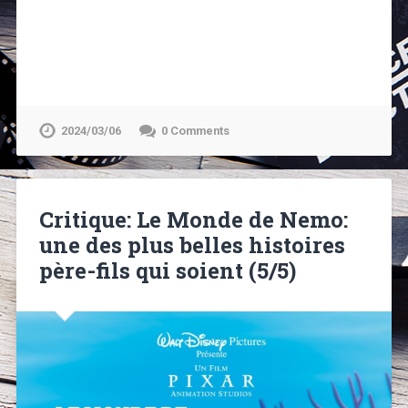
2024/03/06
0 Comments
Critique: Le Monde de Nemo:
une des plus belles histoires
père-fils qui soient (5/5)