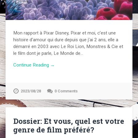
Mon rapport à Pixar Disney, Pixar et moi, c’est une
histoire d’amour qui dure depuis que j’ai 2 ans, elle a
démarré en 2003 avec Le Roi Lion, Monstres & Cie et
le film dont je parle, Le Monde de…
Continue Reading →
2023/08/28
0 Comments
Dossier: Et vous, quel est votre
genre de film préféré?