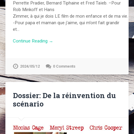
Perrette Pradier, Bernard Tiphaine et Fred Taïeb. –Pour
Rob Minkoff et Hans
Zimmer, à qui je dois LE film de mon enfance et de ma vie. Mer
-Pour papa et maman que j’aime, qui m’ont fait grandir
et…
Continue Reading →
2024/05/12
0 Comments
Dossier: De la réinvention du
scénario