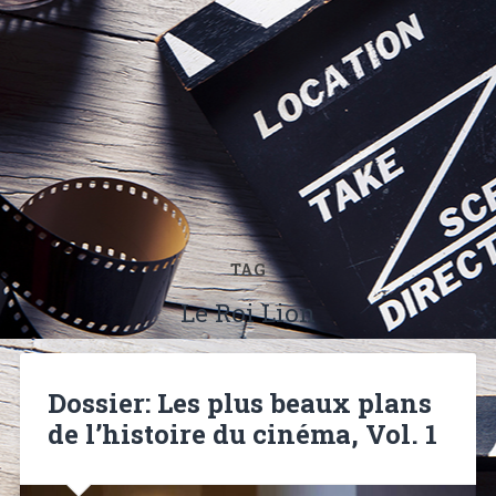
TAG
Le Roi Lion
Dossier: Les plus beaux plans
de l’histoire du cinéma, Vol. 1