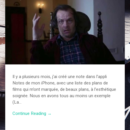
Il y a plusieurs mois, j’ai créé une note dans l’appli
Notes de mon iPhone, avec une liste des plans de
films qui m’ont marquée, de beaux plans, à l’esthétique
soignée. Nous en avons tous au moins un exemple
(La…
Continue Reading →