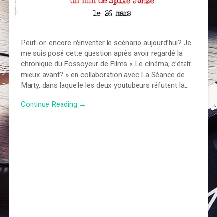
Peut-on encore réinventer le scénario aujourd’hui? Je
me suis posé cette question après avoir regardé la
chronique du Fossoyeur de Films « Le cinéma, c’était
mieux avant? » en collaboration avec La Séance de
Marty, dans laquelle les deux youtubeurs réfutent la…
Continue Reading →