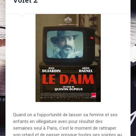
Quand on a l’opportunité de laisser sa femme et ses
enfants en villégiature avec pour résultat des
semaines seul à Paris, c’est le moment de rattraper
son retard et de passer presque toutes ses soirées au