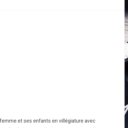
a femme et ses enfants en villégiature avec