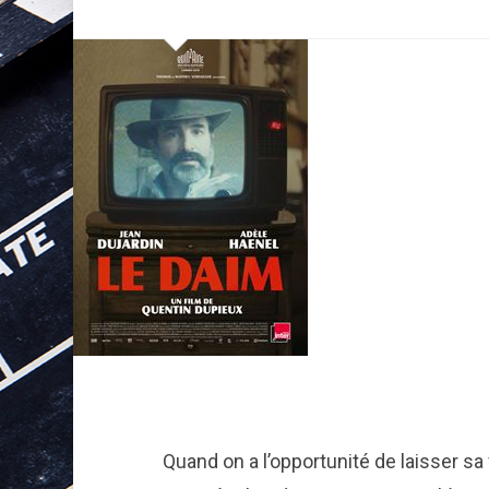
Quand on a l’opportunité de laisser s