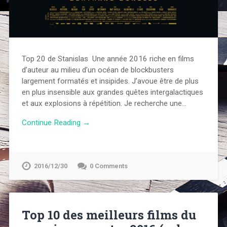
Top 20 de Stanislas Une année 2016 riche en films
d’auteur au milieu d’un océan de blockbusters
largement formatés et insipides. J’avoue être de plus
en plus insensible aux grandes quêtes intergalactiques
et aux explosions à répétition. Je recherche une…
Continue Reading →
2016/12/30
0 Comments
Top 10 des meilleurs films du