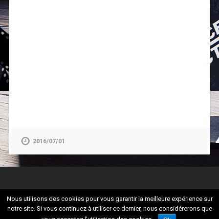
2016/07/01
Nous utilisons des cookies pour vous garantir la meilleure expérience sur
notre site. Si vous continuez à utiliser ce dernier, nous considérerons que
© 2026
CULTURADDICT
UP ↑