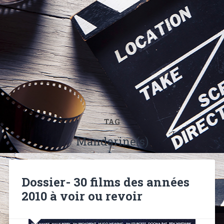
TAG
Mandarine(s)
Dossier- 30 films des années
2010 à voir ou revoir