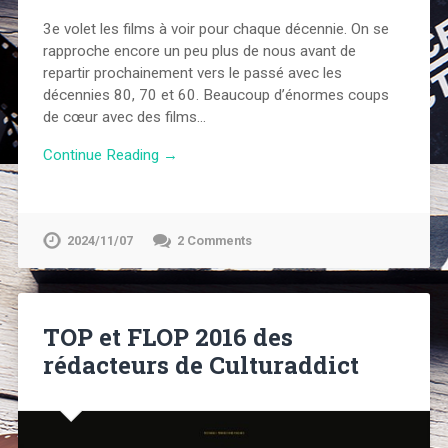
3e volet les films à voir pour chaque décennie. On se
rapproche encore un peu plus de nous avant de
repartir prochainement vers le passé avec les
décennies 80, 70 et 60. Beaucoup d’énormes coups
de cœur avec des films…
Continue Reading →
2024/11/07
2 Comments
TOP et FLOP 2016 des
rédacteurs de Culturaddict