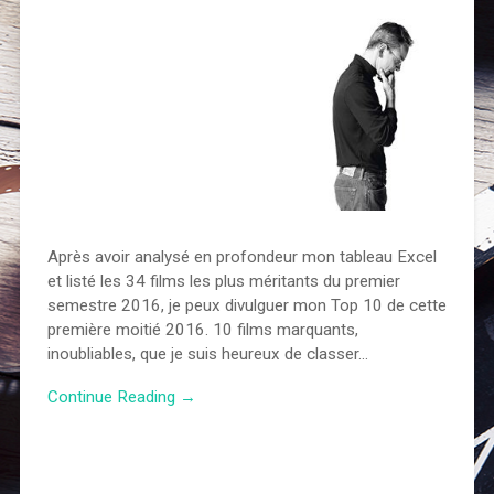
Après avoir analysé en profondeur mon tableau Excel
et listé les 34 films les plus méritants du premier
semestre 2016, je peux divulguer mon Top 10 de cette
première moitié 2016. 10 films marquants,
inoubliables, que je suis heureux de classer…
Continue Reading →