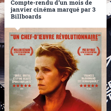
Compte-rendu d’un mois de
janvier cinéma marqué par 3
Billboards