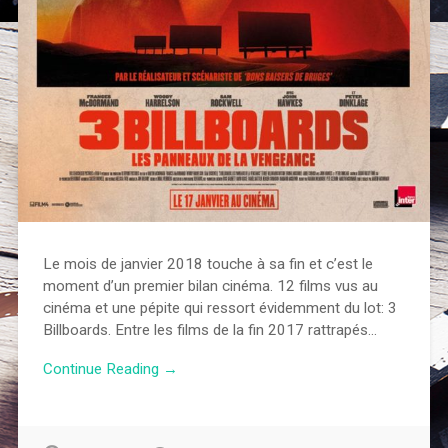
Le mois de janvier 2018 touche à sa fin et c’est le
moment d’un premier bilan cinéma. 12 films vus au
cinéma et une pépite qui ressort évidemment du lot: 3
Billboards. Entre les films de la fin 2017 rattrapés…
Continue Reading →