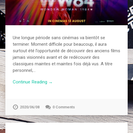
Une longue période sans cinémas va bientôt se
terminer. Moment difficile pour beaucoup, il aura
surtout été l’opportunité de découvrir des anciens films
jamais visionnés avant et de redécouvrir des
classiques maintes et maintes fois déjà vus. A titre
personnel,…
Continue Reading →
2020/06/08
0 Comments