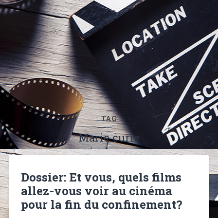
TAG
Marie curie
Dossier: Et vous, quels films
allez-vous voir au cinéma
pour la fin du confinement?