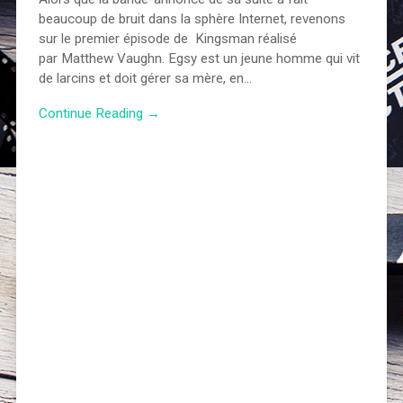
beaucoup de bruit dans la sphère Internet, revenons
sur le premier épisode de Kingsman réalisé
par Matthew Vaughn. Egsy est un jeune homme qui vit
de larcins et doit gérer sa mère, en…
Continue Reading →