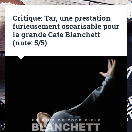
Critique: Tar, une prestation
furieusement oscarisable pour
la grande Cate Blanchett
(note: 5/5)