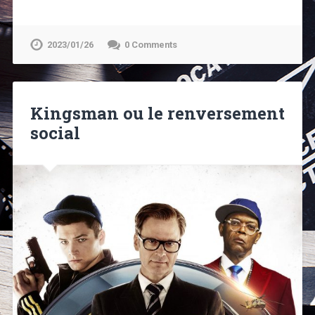
2023/01/26
0 Comments
Kingsman ou le renversement
social