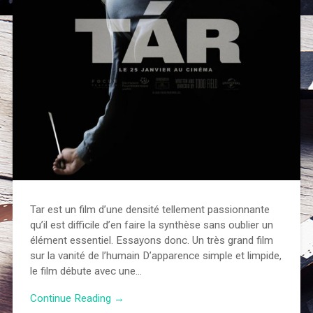
Tar est un film d’une densité tellement passionnante
qu’il est difficile d’en faire la synthèse sans oublier un
élément essentiel. Essayons donc. Un très grand film
sur la vanité de l’humain D’apparence simple et limpide,
le film débute avec une…
Continue Reading →