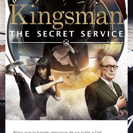
Alors que la bande-annonce de sa suite a fait