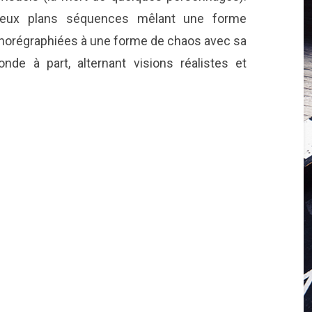
 deux plans séquences mêlant une forme
chorégraphiées à une forme de chaos avec sa
onde à part, alternant visions réalistes et