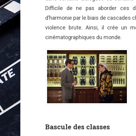
Difficile de ne pas aborder ces
d’harmonie par le biais de cascades 
violence brute. Ainsi, il crée un m
cinématographiques du monde.
Bascule des classes