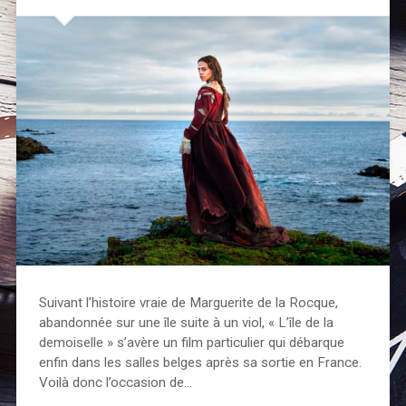
Suivant l’histoire vraie de Marguerite de la Rocque,
abandonnée sur une île suite à un viol, « L’île de la
demoiselle » s’avère un film particulier qui débarque
enfin dans les salles belges après sa sortie en France.
Voilà donc l’occasion de…