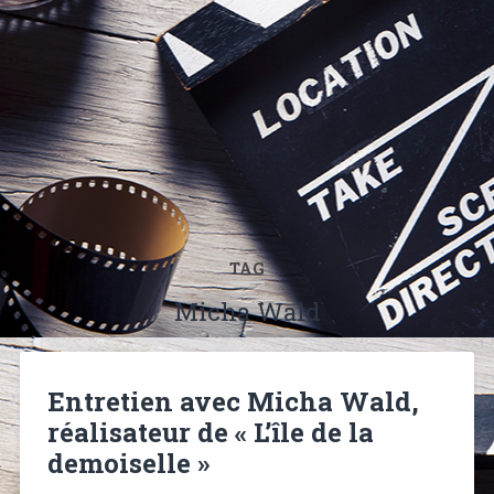
TAG
Micha Wald
Entretien avec Micha Wald,
réalisateur de « L’île de la
demoiselle »