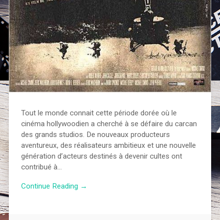
Tout le monde connait cette période dorée où le
cinéma hollywoodien a cherché à se défaire du carcan
des grands studios. De nouveaux producteurs
aventureux, des réalisateurs ambitieux et une nouvelle
génération d’acteurs destinés à devenir cultes ont
contribué à…
Continue Reading →