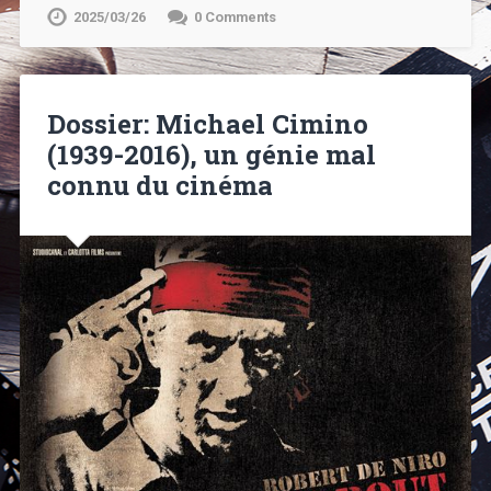
2025/03/26
0 Comments
Dossier: Michael Cimino
(1939-2016), un génie mal
connu du cinéma