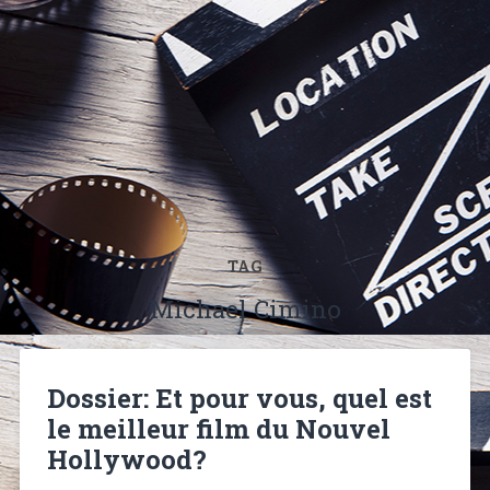
TAG
Michael Cimino
Dossier: Et pour vous, quel est
le meilleur film du Nouvel
Hollywood?