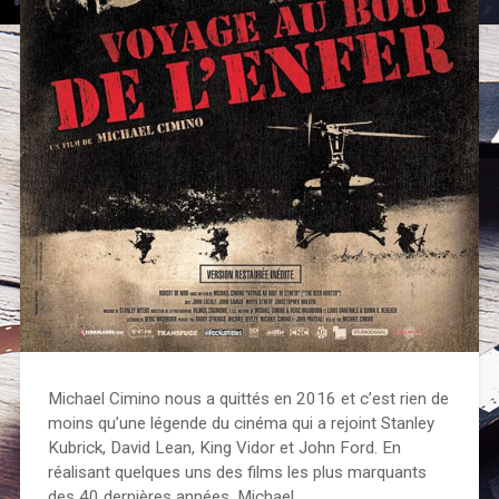
Michael Cimino nous a quittés en 2016 et c’est rien de
moins qu’une légende du cinéma qui a rejoint Stanley
Kubrick, David Lean, King Vidor et John Ford. En
réalisant quelques uns des films les plus marquants
des 40 dernières années, Michael…