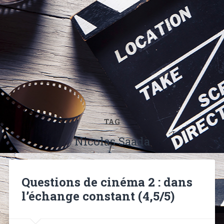
TAG
Nicolas Saada
Questions de cinéma 2 : dans
l’échange constant (4,5/5)