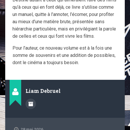
qu’à ceux qui en font déjà, ce livre s’utilise comme
un manuel, quitte à l’annoter, l’écorner, pour profiter
au mieux d’une matière brute, présentée sans
hiérarchie particulière, mais en privilégiant la parole
de celles et ceux qui font vivre les films.
Pour l’auteur, ce nouveau volume est à la fois une
somme de souvenirs et une addition de possibles,
dont le cinéma a toujours besoin.
Liam Debruel
28 mai 2026