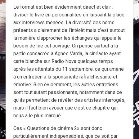
Le format est bien évidemment direct et clair :
diviser le livre en personnalités en laissant la place
aux interviews menées. La diversité des noms
présents a clairement de l’intérêt mais c’est surtout
la manière d’approcher les échanges qui appuie le
besoin de lire cet ouvrage. On pense surtout à la
partie consacrée à Agnès Varda, la cinéaste ayant
carte blanche sur Radio Nova quelques temps
après les attentats du 11 septembre, ce qui amène
à un entretien à la spontanéité rafraîchissante et
émotive. Bien évidemment, les autres entretiens
sont tout autant passionnants, notamment dans ce
qu’ils permettent de révéler des artistes interrogés,
mais il faut bien avouer que c’est ce chapitre qui
nous a le plus marqué.
Ces « Questions de cinéma 2» sont donc
particulièrement indispensables, que ce soit par