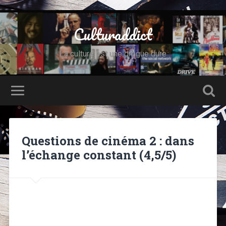
Culturaddict
La culture est une drogue dure
Questions de cinéma 2 : dans
l’échange constant (4,5/5)