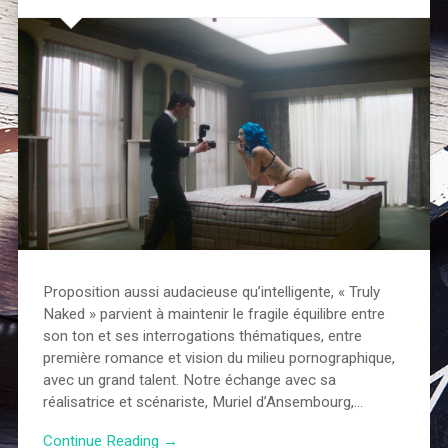
Proposition aussi audacieuse qu’intelligente, « Truly
Naked » parvient à maintenir le fragile équilibre entre
son ton et ses interrogations thématiques, entre
première romance et vision du milieu pornographique,
avec un grand talent. Notre échange avec sa
réalisatrice et scénariste, Muriel d’Ansembourg,…
Continue Reading →