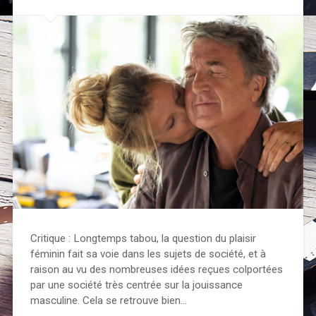
Critique : Longtemps tabou, la question du plaisir
féminin fait sa voie dans les sujets de société, et à
raison au vu des nombreuses idées reçues colportées
par une société très centrée sur la jouissance
masculine. Cela se retrouve bien…