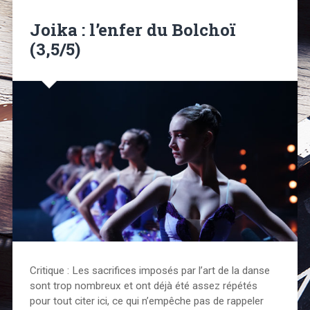
Joika : l’enfer du Bolchoï
(3,5/5)
Critique : Les sacrifices imposés par l’art de la danse
sont trop nombreux et ont déjà été assez répétés
pour tout citer ici, ce qui n’empêche pas de rappeler