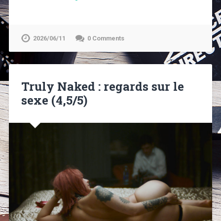
2026/06/11
0 Comments
Truly Naked : regards sur le
sexe (4,5/5)