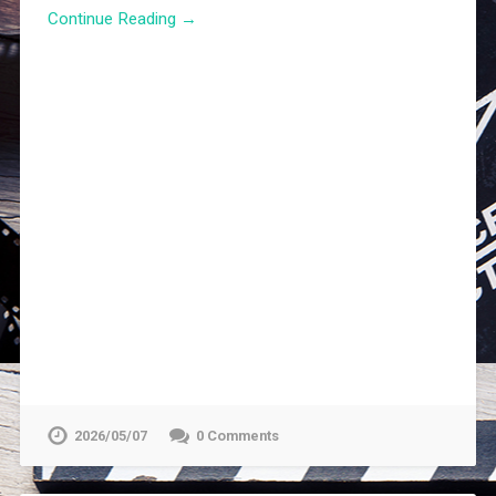
Continue Reading →
2026/05/07
0 Comments