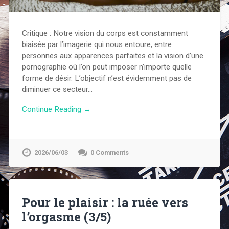
Critique : Notre vision du corps est constamment
biaisée par l’imagerie qui nous entoure, entre
personnes aux apparences parfaites et la vision d’une
pornographie où l’on peut imposer n’importe quelle
forme de désir. L’objectif n’est évidemment pas de
diminuer ce secteur…
Continue Reading →
2026/06/03
0 Comments
Pour le plaisir : la ruée vers
l’orgasme (3/5)