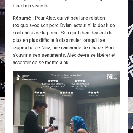
direction visuelle.
Résumé :
Pour Alec, qui vit seul une relation
toxique avec son père Dylan, acteur X, le désir se
confond avec le porno. Son quotidien devient de
plus en plus difficile à dissimuler lorsqu’il se
rapproche de Nina, une camarade de classe. Pour
s’ouvrir à ses sentiments, Alec devra se libérer et
accepter de se mettre à nu.