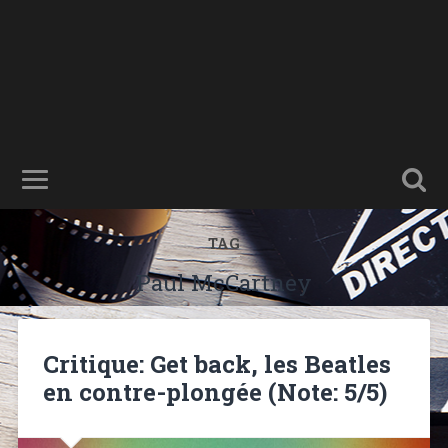
TAG
Paul McCartney
Critique: Get back, les Beatles
en contre-plongée (Note: 5/5)