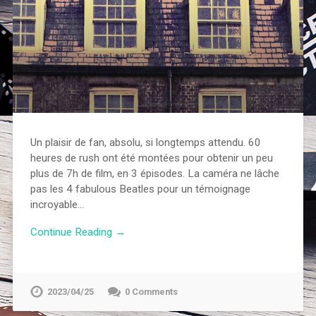
Un plaisir de fan, absolu, si longtemps attendu. 60
heures de rush ont été montées pour obtenir un peu
plus de 7h de film, en 3 épisodes. La caméra ne lâche
pas les 4 fabulous Beatles pour un témoignage
incroyable…
Continue Reading →
2023/04/25
0 Comments