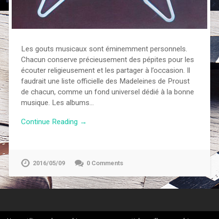
Les gouts musicaux sont éminemment personnels.
Chacun conserve précieusement des pépites pour les
écouter religieusement et les partager à l’occasion. Il
faudrait une liste officielle des Madeleines de Proust
de chacun, comme un fond universel dédié à la bonne
musique. Les albums…
Continue Reading →
2016/05/09
0 Comments