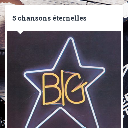
5 chansons éternelles