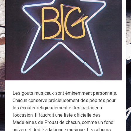
Les gouts musicaux sont éminemment personnels.
Chacun conserve précieusement des pépites pour
les écouter religieusement et les partager à
l’occasion. Il faudrait une liste officielle des
Madeleines de Proust de chacun, comme un fond
universel dédié à la bonne musique. Les albums