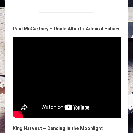
Paul McCartney – Uncle Albert / Admiral Halsey
King Harvest – Dancing in the Moonlight