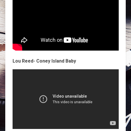
Lou Reed- Coney Island Baby