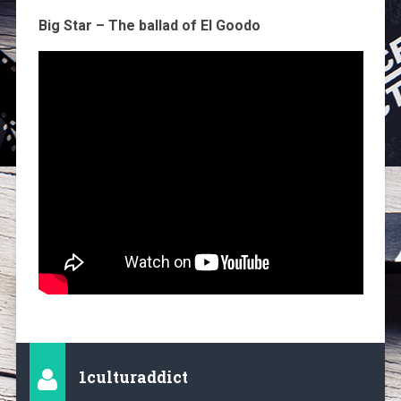
Big Star – The ballad of El Goodo
1culturaddict