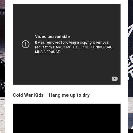
Cold War Kids – Hang me up to dry