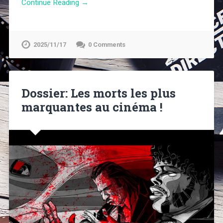
Continue Reading →
2025/11/17
0 Comments
Dossier: Les morts les plus
marquantes au cinéma !