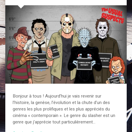
Bonjour à tous ! Aujourd’hui je vais revenir sur
l’histoire, la genèse, l’évolution et la chute d’un des
genres les plus prolifiques et les plus appréciés du
cinéma « contemporain ». Le genre du slasher est un
genre que j’apprécie tout particulièrement…