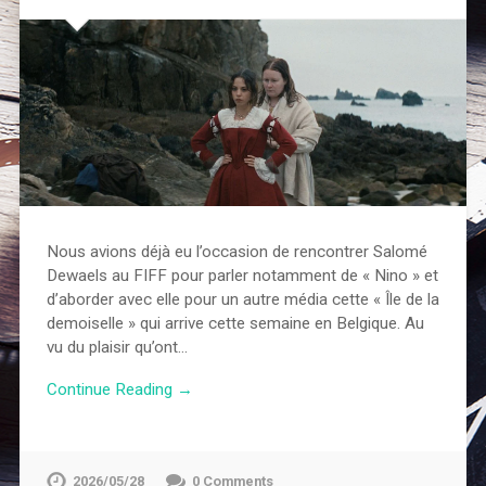
Nous avions déjà eu l’occasion de rencontrer Salomé
Dewaels au FIFF pour parler notamment de « Nino » et
d’aborder avec elle pour un autre média cette « Île de la
demoiselle » qui arrive cette semaine en Belgique. Au
vu du plaisir qu’ont…
Continue Reading →
2026/05/28
0 Comments