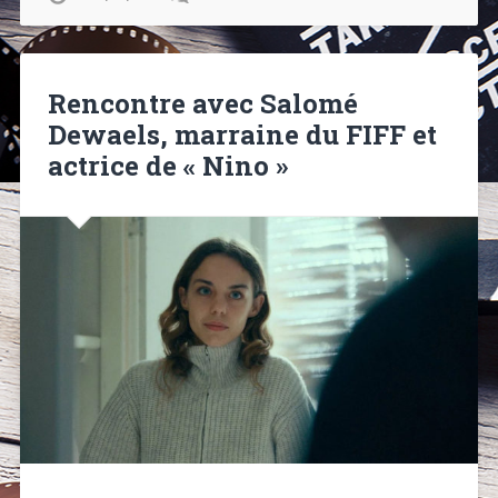
Rencontre avec Salomé
Dewaels, marraine du FIFF et
actrice de « Nino »