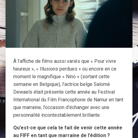
À l’affiche de films aussi variés que « Pour vivre
heureux », « Illusions perdues » ou encore en ce
moment le magnifique « Nino » (sortant cette
semaine en Belgique), l’actrice belge Salomé
Dewaels était présente cette année au Festival
International du Film Francophone de Namur en tant
que marraine, l’occasion d’échanger avec une
personnalité incontestablement brillante.
Qu’est-ce que cela te fait de venir cette année
au FIFF en tant que marraine de l’édition ?