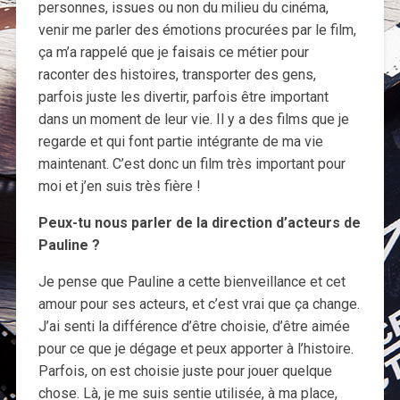
personnes, issues ou non du milieu du cinéma,
venir me parler des émotions procurées par le film,
ça m’a rappelé que je faisais ce métier pour
raconter des histoires, transporter des gens,
parfois juste les divertir, parfois être important
dans un moment de leur vie. Il y a des films que je
regarde et qui font partie intégrante de ma vie
maintenant. C’est donc un film très important pour
moi et j’en suis très fière !
Peux-tu nous parler de la direction d’acteurs de
Pauline ?
Je pense que Pauline a cette bienveillance et cet
amour pour ses acteurs, et c’est vrai que ça change.
J’ai senti la différence d’être choisie, d’être aimée
pour ce que je dégage et peux apporter à l’histoire.
Parfois, on est choisie juste pour jouer quelque
chose. Là, je me suis sentie utilisée, à ma place,