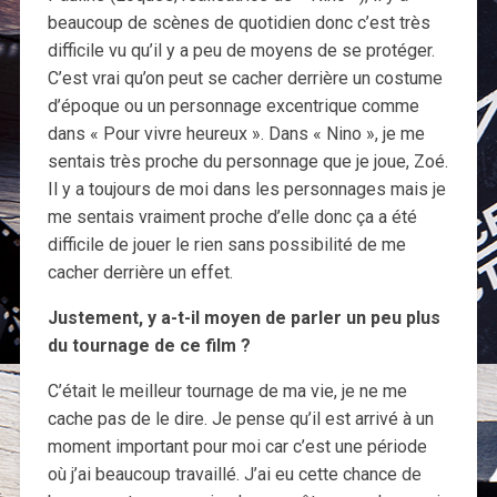
beaucoup de scènes de quotidien donc c’est très
difficile vu qu’il y a peu de moyens de se protéger.
C’est vrai qu’on peut se cacher derrière un costume
d’époque ou un personnage excentrique comme
dans « Pour vivre heureux ». Dans « Nino », je me
sentais très proche du personnage que je joue, Zoé.
Il y a toujours de moi dans les personnages mais je
me sentais vraiment proche d’elle donc ça a été
difficile de jouer le rien sans possibilité de me
cacher derrière un effet.
Justement, y a-t-il moyen de parler un peu plus
du tournage de ce film ?
C’était le meilleur tournage de ma vie, je ne me
cache pas de le dire. Je pense qu’il est arrivé à un
moment important pour moi car c’est une période
où j’ai beaucoup travaillé. J’ai eu cette chance de