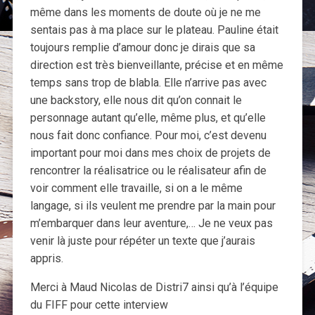
même dans les moments de doute où je ne me
sentais pas à ma place sur le plateau. Pauline était
toujours remplie d’amour donc je dirais que sa
direction est très bienveillante, précise et en même
temps sans trop de blabla. Elle n’arrive pas avec
une backstory, elle nous dit qu’on connait le
personnage autant qu’elle, même plus, et qu’elle
nous fait donc confiance. Pour moi, c’est devenu
important pour moi dans mes choix de projets de
rencontrer la réalisatrice ou le réalisateur afin de
voir comment elle travaille, si on a le même
langage, si ils veulent me prendre par la main pour
m’embarquer dans leur aventure,… Je ne veux pas
venir là juste pour répéter un texte que j’aurais
appris.
Merci à Maud Nicolas de Distri7 ainsi qu’à l’équipe
du FIFF pour cette interview