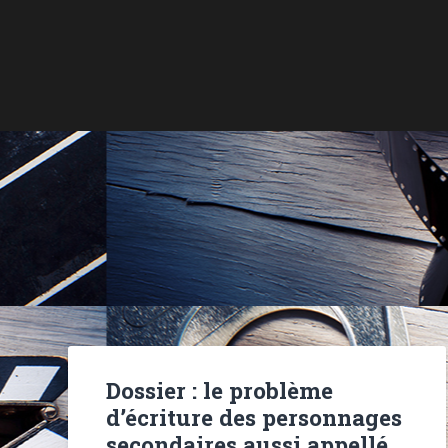
Dossier : le problème
d’écriture des personnages
secondaires aussi appellé