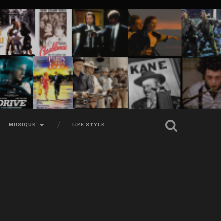
MUSIQUE
LIFE STYLE