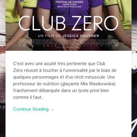
C’est avec une acuité très pertinente que Club
Zéro réussit à toucher à l’universalité par le biais de
quelques personnages et d’un récit minuscule. Une
professeur de nutrition (glaçante Mia Wasikowska)
fraichement débarquée dans un lycée privé bien
comme il faut…
Continue Reading →