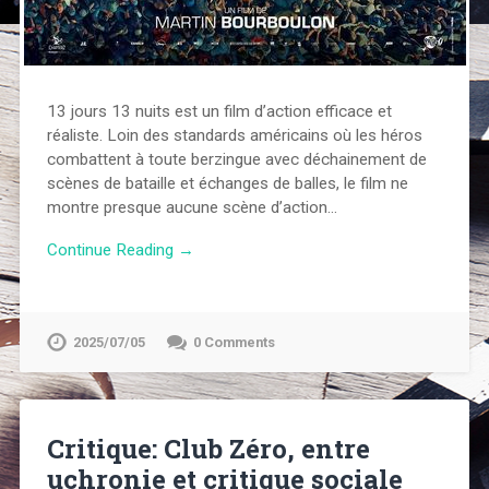
13 jours 13 nuits est un film d’action efficace et
réaliste. Loin des standards américains où les héros
combattent à toute berzingue avec déchainement de
scènes de bataille et échanges de balles, le film ne
montre presque aucune scène d’action…
Continue Reading →
2025/07/05
0 Comments
Critique: Club Zéro, entre
uchronie et critique sociale