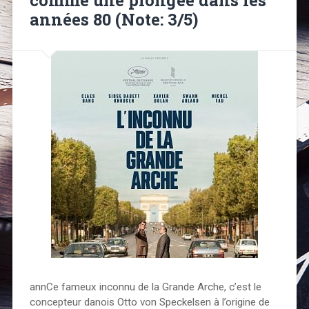
années 80 (Note: 3/5)
annCe fameux inconnu de la Grande Arche, c’est le
concepteur danois Otto von Speckelsen à l’origine de