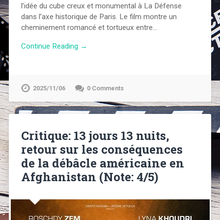
l’idée du cube creux et monumental à La Défense
dans l’axe historique de Paris. Le film montre un
cheminement romancé et tortueux entre…
Continue Reading →
2025/11/06
0 Comments
Critique: 13 jours 13 nuits,
retour sur les conséquences
de la débâcle américaine en
Afghanistan (Note: 4/5)