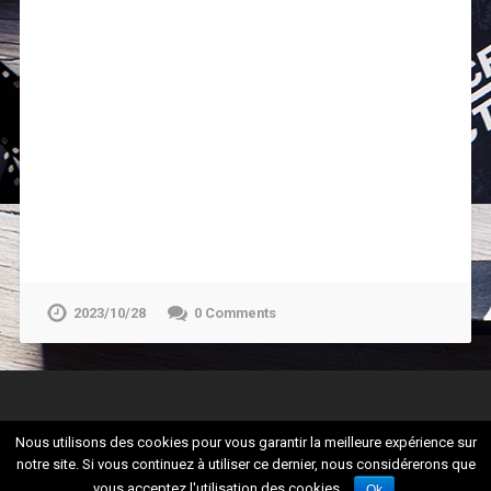
2023/10/28
0 Comments
Nous utilisons des cookies pour vous garantir la meilleure expérience sur
notre site. Si vous continuez à utiliser ce dernier, nous considérerons que
© 2026
CULTURADDICT
UP ↑
vous acceptez l'utilisation des cookies.
Ok