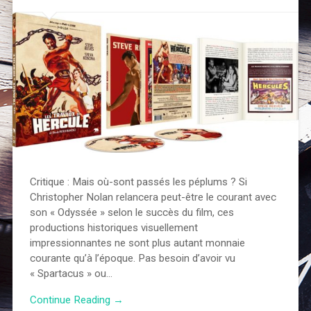
Critique : Mais où-sont passés les péplums ? Si
Christopher Nolan relancera peut-être le courant avec
son « Odyssée » selon le succès du film, ces
productions historiques visuellement
impressionnantes ne sont plus autant monnaie
courante qu’à l’époque. Pas besoin d’avoir vu
« Spartacus » ou…
Continue Reading →