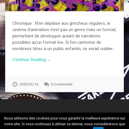
Chronique : N’en déplaise aux grincheux réguliers, le
cinéma d’animation n’est pas un genre mais un format,
permettant de développer autant de narrations
possibles qu’un format live. Si l’on cantonne de
nombreux titres à un public enfantin, ce serait oublier…
Continue Reading →
2023/01/16
0 Comments
Nous utilisons des cookies pour vous garantir la meilleure expérience sur
notre site. Si vous continuez à utiliser ce dernier, nous considérerons que
© 2026
CULTURADDICT
UP ↑