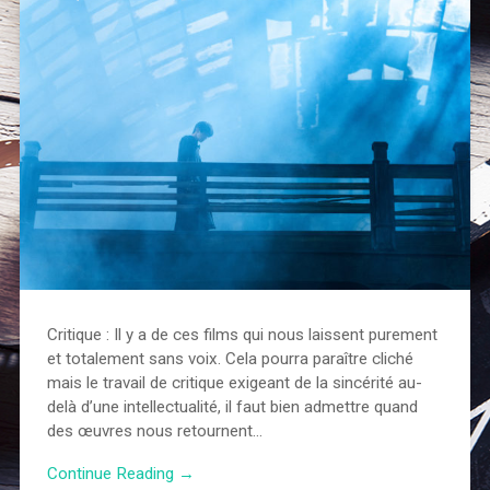
Critique : Il y a de ces films qui nous laissent purement
et totalement sans voix. Cela pourra paraître cliché
mais le travail de critique exigeant de la sincérité au-
delà d’une intellectualité, il faut bien admettre quand
des œuvres nous retournent…
Continue Reading →