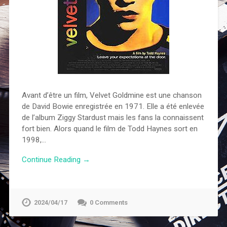
Avant d’être un film, Velvet Goldmine est une chanson
de David Bowie enregistrée en 1971. Elle a été enlevée
de l’album Ziggy Stardust mais les fans la connaissent
fort bien. Alors quand le film de Todd Haynes sort en
1998,…
Continue Reading →
2024/04/17
0 Comments