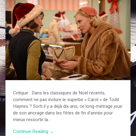
Critique : Dans les classiques de Noël récents,
comment ne pas inclure le superbe « Carol » de Todd
Haynes ? Sorti il y a déjà dix ans, ce long-métrage joue
de son ancrage dans les fêtes de fin d’année pour
mieux ressortir la…
Continue Reading →