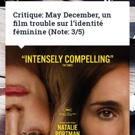
Critique: May December, un
film trouble sur l’identité
féminine (Note: 3/5)