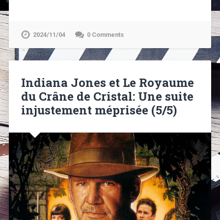
2024/11/04
0 Comments
Indiana Jones et Le Royaume
du Crâne de Cristal: Une suite
injustement méprisée (5/5)