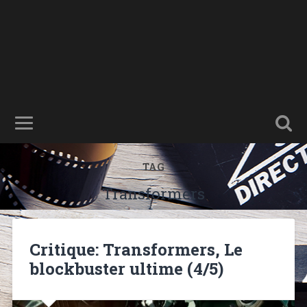
TAG
Transformers
Critique: Transformers, Le
blockbuster ultime (4/5)