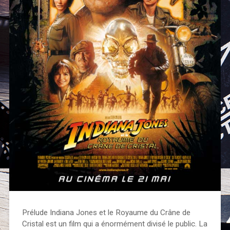
Prélude Indiana Jones et le Royaume du Crâne de
Cristal est un film qui a énormément divisé le public. La