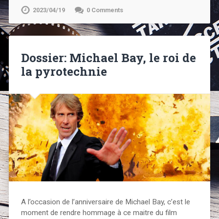
2023/04/19
0 Comments
Dossier: Michael Bay, le roi de
la pyrotechnie
A l’occasion de l’anniversaire de Michael Bay, c’est le
moment de rendre hommage à ce maitre du film