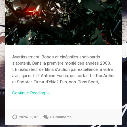
Avertissement: Bobos et cinéphiles snobinards
s’abstenir. Dans la première moitié des années 2000,
LE réalisateur de films d’action par excellence, à votre
avis, qui est-il? Antoine Fuqua, qui sortait Le Roi Arthur
et Shooter, Tireur d’élite? Euh, non. Tony Scott,…
Continue Reading →
2025/03/07
0 Comments