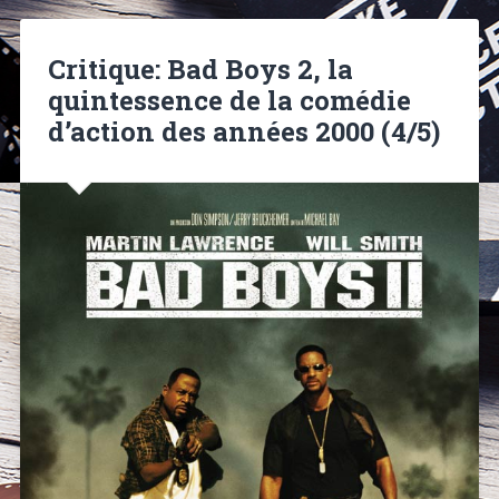
Critique: Bad Boys 2, la
quintessence de la comédie
d’action des années 2000 (4/5)