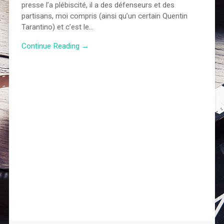
presse l’a plébiscité, il a des défenseurs et des
partisans, moi compris (ainsi qu’un certain Quentin
Tarantino) et c’est le…
Continue Reading →