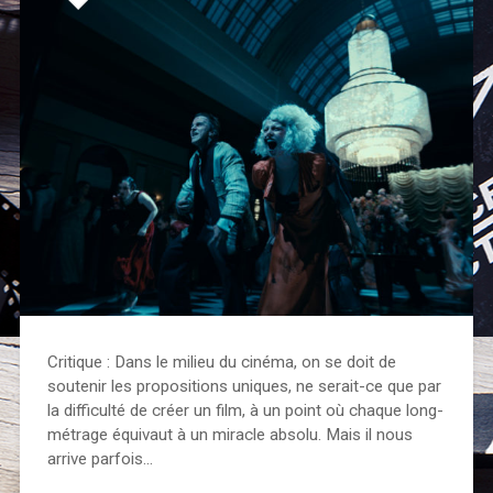
Critique : Dans le milieu du cinéma, on se doit de
soutenir les propositions uniques, ne serait-ce que par
la difficulté de créer un film, à un point où chaque long-
métrage équivaut à un miracle absolu. Mais il nous
arrive parfois…