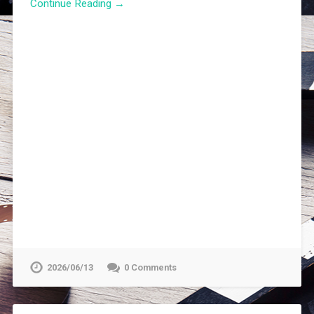
Continue Reading →
2026/06/13
0 Comments