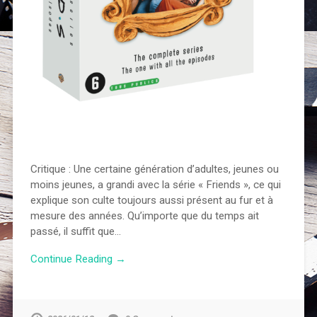
Critique : Une certaine génération d’adultes, jeunes ou
moins jeunes, a grandi avec la série « Friends », ce qui
explique son culte toujours aussi présent au fur et à
mesure des années. Qu’importe que du temps ait
passé, il suffit que…
Continue Reading →