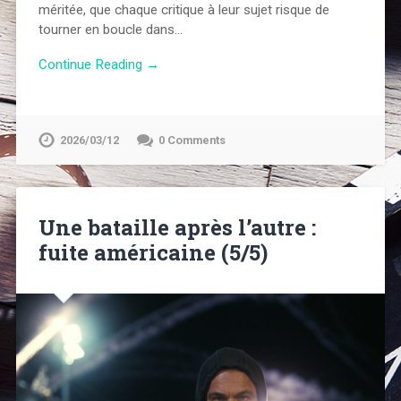
méritée, que chaque critique à leur sujet risque de
tourner en boucle dans…
Continue Reading →
2026/03/12
0 Comments
Une bataille après l’autre :
fuite américaine (5/5)