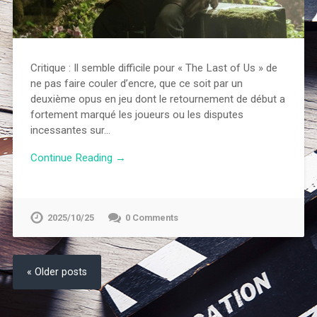
Critique : Il semble difficile pour « The Last of Us » de
ne pas faire couler d’encre, que ce soit par un
deuxième opus en jeu dont le retournement de début a
fortement marqué les joueurs ou les disputes
incessantes sur…
Continue Reading →
2025/10/25
0 Comments
« Older posts