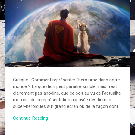
Critique : Comment représenter l’héroïsme dans notre
monde ? La question peut paraître simple mais n’est
clairement pas anodine, que ce soit au vu de l’actualité
morose, de la représentation appuyée des figures
super-héroïques sur grand écran ou de la façon dont…
Continue Reading →