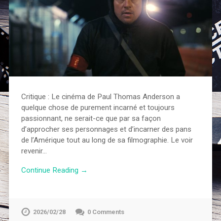
Critique : Le cinéma de Paul Thomas Anderson a
quelque chose de purement incarné et toujours
passionnant, ne serait-ce que par sa façon
d’approcher ses personnages et d’incarner des pans
de l’Amérique tout au long de sa filmographie. Le voir
revenir…
Continue Reading →
2026/02/28
0 Comments