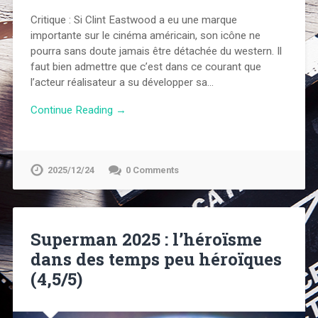
Critique : Si Clint Eastwood a eu une marque
importante sur le cinéma américain, son icône ne
pourra sans doute jamais être détachée du western. Il
faut bien admettre que c’est dans ce courant que
l’acteur réalisateur a su développer sa…
Continue Reading →
2025/12/24
0 Comments
Superman 2025 : l’héroïsme
dans des temps peu héroïques
(4,5/5)