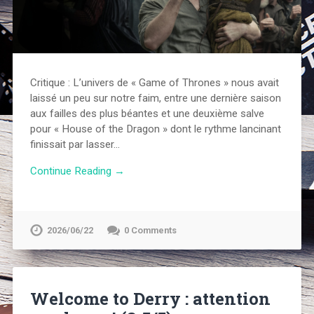
Critique : L’univers de « Game of Thrones » nous avait
laissé un peu sur notre faim, entre une dernière saison
aux failles des plus béantes et une deuxième salve
pour « House of the Dragon » dont le rythme lancinant
finissait par lasser…
Continue Reading →
2026/06/22
0 Comments
Welcome to Derry : attention