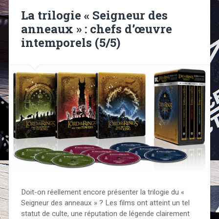
La trilogie « Seigneur des
anneaux » : chefs d’œuvre
intemporels (5/5)
Doit-on réellement encore présenter la trilogie du «
Seigneur des anneaux » ? Les films ont atteint un tel
statut de culte, une réputation de légende clairement