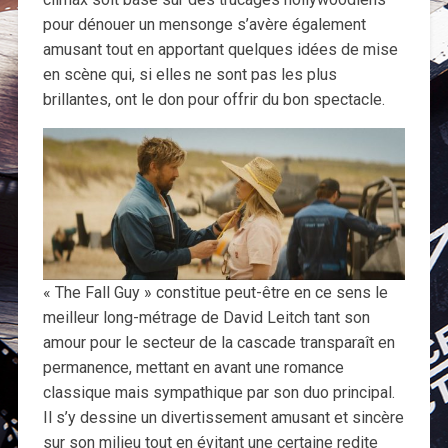
pour dénouer un mensonge s’avère également
amusant tout en apportant quelques idées de mise
en scène qui, si elles ne sont pas les plus
brillantes, ont le don pour offrir du bon spectacle.
« The Fall Guy » constitue peut-être en ce sens le
meilleur long-métrage de David Leitch tant son
amour pour le secteur de la cascade transparaît en
permanence, mettant en avant une romance
classique mais sympathique par son duo principal.
Il s’y dessine un divertissement amusant et sincère
sur son milieu tout en évitant une certaine redite