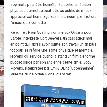
trop méta pour être honnête. Sa sortie en édition
physique permettra peut-être au public de mieux
apprécier cet hommage au milieu, nourri par l’action,
l’amour et la comédie.
Résumé :
Ryan Gosling, nominé aux Oscars pour
Barbie, interprète Colt Seavers, un cascadeur mal
en point qui, après avoir quitté son travail un an plus
tôt pour se refaire une santé physique et mentale,
reprend du service quand la star d’un film à énorme
budget dirigé par son ancienne petite amie, Jody
Moreno, interprétée par Emily Blunt (Oppenheimer),
lauréate d’un Golden Globe, disparaît.