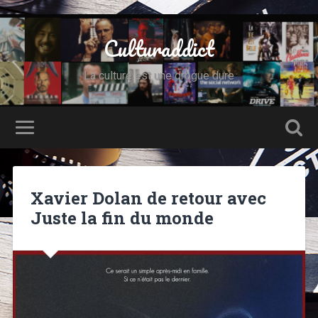
Culturaddict
La culture est une drogue dure
Xavier Dolan de retour avec
Juste la fin du monde