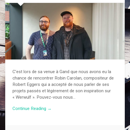
C’est lors de sa venue à Gand que nous avons eu la
chance de rencontrer Robin Carolan, compositeur de
Robert Eggers qui a accepté de nous parler de ses
projets passés et légèrement de son inspiration sur
« Werwulf ». Pouvez-vous nous…
Continue Reading →