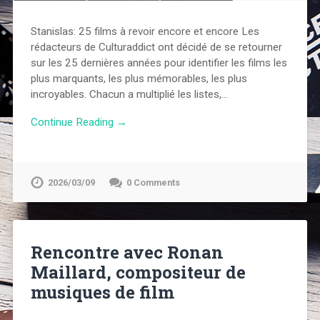
Stanislas: 25 films à revoir encore et encore Les
rédacteurs de Culturaddict ont décidé de se retourner
sur les 25 dernières années pour identifier les films les
plus marquants, les plus mémorables, les plus
incroyables. Chacun a multiplié les listes,…
Continue Reading →
2026/03/09
0 Comments
Rencontre avec Ronan
Maillard, compositeur de
musiques de film