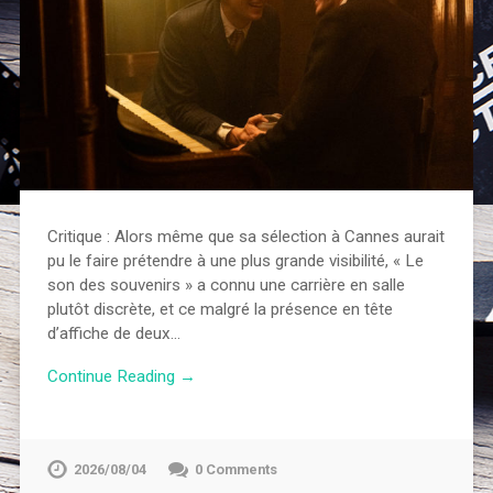
Critique : Alors même que sa sélection à Cannes aurait
pu le faire prétendre à une plus grande visibilité, « Le
son des souvenirs » a connu une carrière en salle
plutôt discrète, et ce malgré la présence en tête
d’affiche de deux…
Continue Reading →
2026/08/04
0 Comments