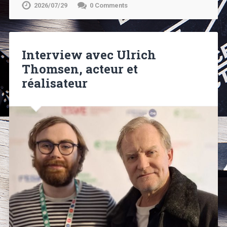
2026/07/29
0 Comments
Interview avec Ulrich
Thomsen, acteur et
réalisateur