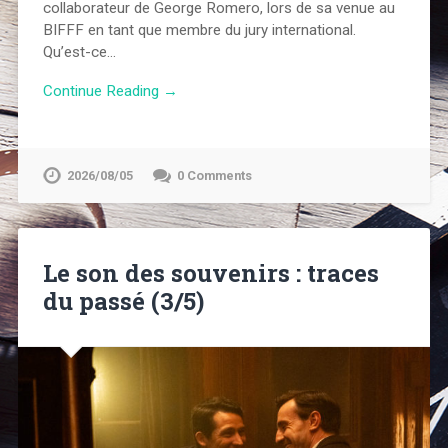
collaborateur de George Romero, lors de sa venue au
BIFFF en tant que membre du jury international.
Qu’est-ce…
Continue Reading →
2026/08/05
0 Comments
Le son des souvenirs : traces
du passé (3/5)