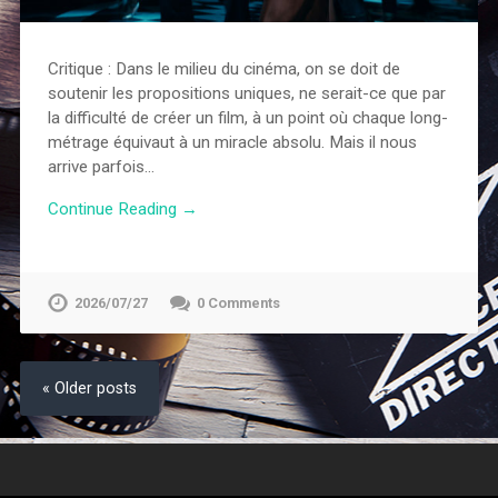
Critique : Dans le milieu du cinéma, on se doit de
soutenir les propositions uniques, ne serait-ce que par
la difficulté de créer un film, à un point où chaque long-
métrage équivaut à un miracle absolu. Mais il nous
arrive parfois…
Continue Reading →
2026/07/27
0 Comments
« Older posts