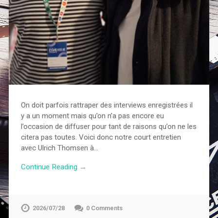
On doit parfois rattraper des interviews enregistrées il
y a un moment mais qu’on n’a pas encore eu
l’occasion de diffuser pour tant de raisons qu’on ne les
citera pas toutes. Voici donc notre court entretien
avec Ulrich Thomsen à…
Continue Reading →
2026/07/28
0 Comments