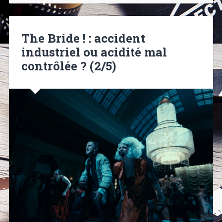
The Bride ! : accident
industriel ou acidité mal
contrôlée ? (2/5)