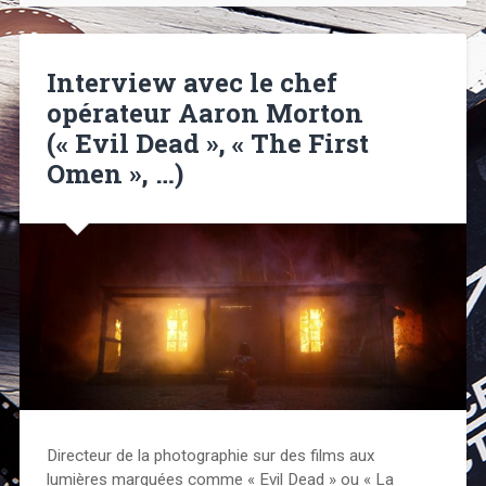
Interview avec le chef
opérateur Aaron Morton
(« Evil Dead », « The First
Omen », …)
Directeur de la photographie sur des films aux
lumières marquées comme « Evil Dead » ou « La