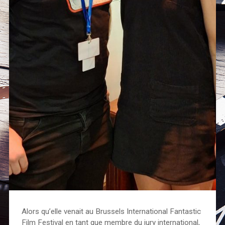
Alors qu’elle venait au Brussels International Fantastic
Film Festival en tant que membre du jury international,