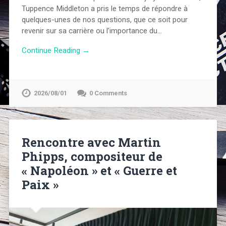
Tuppence Middleton a pris le temps de répondre à
quelques-unes de nos questions, que ce soit pour
revenir sur sa carrière ou l’importance du…
Continue Reading →
2026/08/01
0 Comments
Rencontre avec Martin
Phipps, compositeur de
« Napoléon » et « Guerre et
Paix »