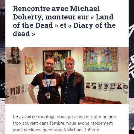
Rencontre avec Michael
Doherty, monteur sur « Land
of the Dead » et « Diary of the
dead »
Le travail de montage nous paraissant rester un peu
trop souvent dans l’ombre, nous avons rapidement
posé quelques questions à Michael Doherty,