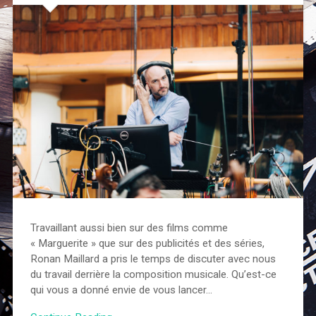
Travaillant aussi bien sur des films comme
« Marguerite » que sur des publicités et des séries,
Ronan Maillard a pris le temps de discuter avec nous
du travail derrière la composition musicale. Qu’est-ce
qui vous a donné envie de vous lancer…