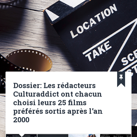
Dossier: Les rédacteurs
Culturaddict ont chacun
choisi leurs 25 films
préférés sortis après l’an
2000