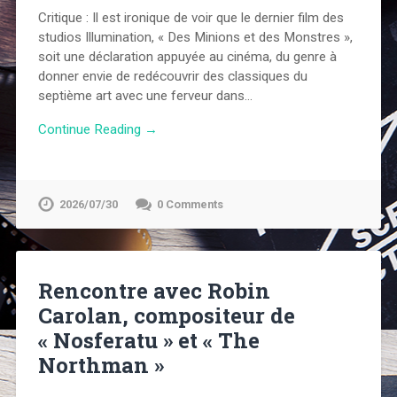
Critique : Il est ironique de voir que le dernier film des
studios Illumination, « Des Minions et des Monstres »,
soit une déclaration appuyée au cinéma, du genre à
donner envie de redécouvrir des classiques du
septième art avec une ferveur dans…
Continue Reading →
2026/07/30
0 Comments
Rencontre avec Robin
Carolan, compositeur de
« Nosferatu » et « The
Northman »