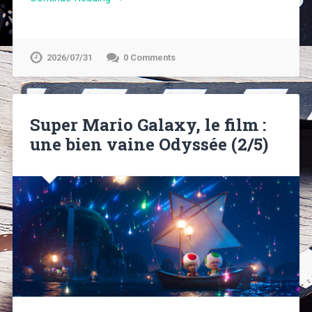
2026/07/31
0 Comments
Super Mario Galaxy, le film :
une bien vaine Odyssée (2/5)