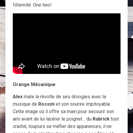
l’éternité. One two!
Orange Mécanique
Alex
mate la révolte de ses droogies avec la
musique de
Rossini
et son sourire impitoyable.
Cette image où il offre sa main pour secourir son
ami avant de lui lacérer le poignet… du
Kubrick
tout
craché, toujours se méfier des apparences, il ne