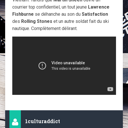
courrier top confidentiel, un tout jeune
Lawrence
Fishburne
se déhanche au son du
Satisfaction
des
Rolling Stones
et un autre soldat fait du ski
nautique. Complètement délirant.
1culturaddict