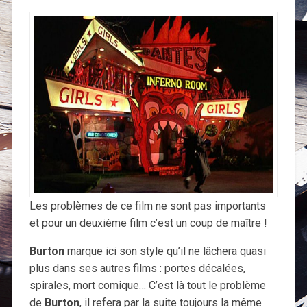
Les problèmes de ce film ne sont pas importants
et pour un deuxième film c’est un coup de maître !
Burton
marque ici son style qu’il ne lâchera quasi
plus dans ses autres films : portes décalées,
spirales, mort comique… C’est là tout le problème
de
Burton
, il refera par la suite toujours la même