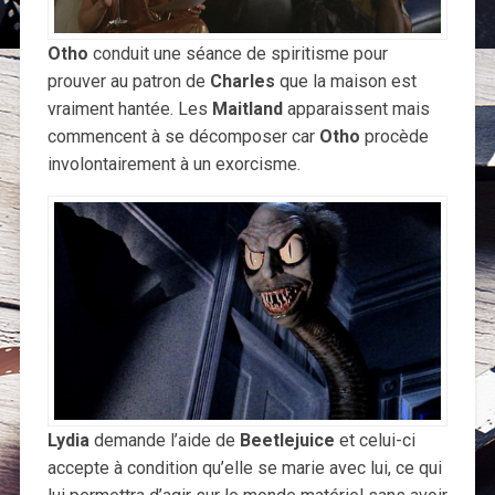
Otho
conduit une séance de spiritisme pour
prouver au patron de
Charles
que la maison est
vraiment hantée. Les
Maitland
apparaissent mais
commencent à se décomposer car
Otho
procède
involontairement à un exorcisme.
Lydia
demande l’aide de
Beetlejuice
et celui-ci
accepte à condition qu’elle se marie avec lui, ce qui