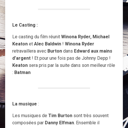
Le Casting :
Le casting du film réunit
Winona Ryder, Michael
Keaton
et
Alec Baldwin
!
Winona Ryder
retravaillera avec
Burton
dans
Edward aux mains
d’argent
! Et pour une fois pas de Johnny Depp !
Keaton
sera pris par la suite dans son meilleur rôle
:
Batman
La musique
:
Les musiques de
Tim Burton
sont très souvent
composées par
Danny Elfman
. Ensemble il