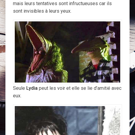
mais leurs tentatives sont infructueuses car ils
sont invisibles à leurs yeux.
Seule
Lydia
peut les voir et elle se lie d’amitié avec
eux.