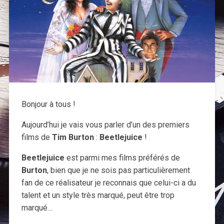
Bonjour à tous !
Aujourd’hui je vais vous parler d’un des premiers
films de
Tim Burton
:
Beetlejuice
!
Beetlejuice
est parmi mes films préférés de
Burton
, bien que je ne sois pas particulièrement
fan de ce réalisateur je reconnais que celui-ci a du
talent et un style très marqué, peut être trop
marqué…