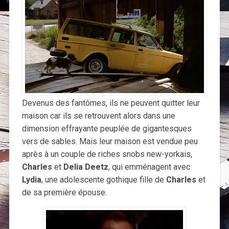
Devenus des fantômes, ils ne peuvent quitter leur
maison car ils se retrouvent alors dans une
dimension effrayante peuplée de gigantesques
vers de sables. Mais leur maison est vendue peu
après à un couple de riches snobs new-yorkais,
Charles
et
Delia Deetz
, qui emménagent avec
Lydia
, une adolescente gothique fille de
Charles
et
de sa première épouse.