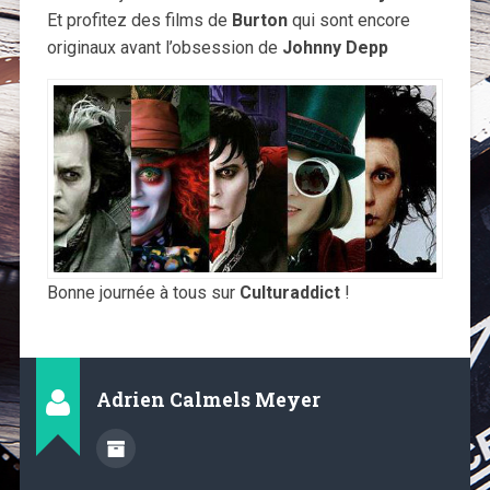
Et profitez des films de
Burton
qui sont encore
originaux avant l’obsession de
Johnny Depp
Bonne journée à tous sur
Culturaddict
!
Adrien Calmels Meyer