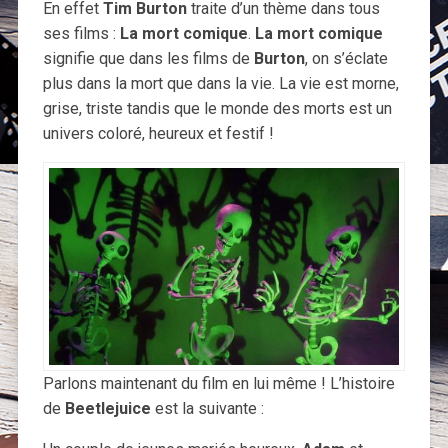
En effet
Tim Burton
traite d’un thème dans tous
ses films :
La mort comique
.
La mort comique
signifie que dans les films de
Burton
, on s’éclate
plus dans la mort que dans la vie. La vie est morne,
grise, triste tandis que le monde des morts est un
univers coloré, heureux et festif !
Parlons maintenant du film en lui même ! L’histoire
de
Beetlejuice
est la suivante :