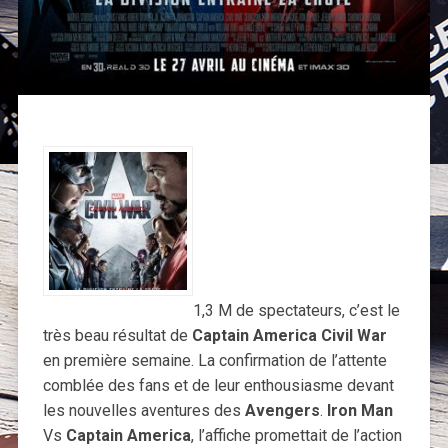
1,3 M de spectateurs, c’est le
très beau résultat de
Captain America Civil War
en première semaine. La confirmation de l’attente
comblée des fans et de leur enthousiasme devant
les nouvelles aventures des
Avengers
.
Iron Man
Vs
Captain America
, l’affiche promettait de l’action