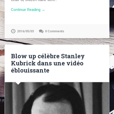
Continue Reading →
2016/05/03
0 Comments
Blow up célèbre Stanley
Kubrick dans une vidéo
éblouissante