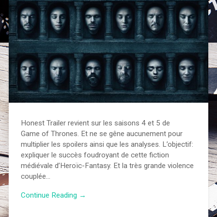
Honest Trailer revient sur les saisons 4 et 5 de
Game of Thrones. Et ne se gêne aucunement pour
multiplier les spoilers ainsi que les analyses. L’objectif:
expliquer le succès foudroyant de cette fiction
médiévale d’Heroïc-Fantasy. Et la très grande violence
couplée…
Continue Reading →