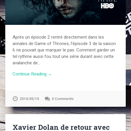
Après un épisode 2 rentré directement dans les
annales de Game of Thrones, l’épisode 3 de la saison
6 ne pouvait que marquer le pas. Comment garder un
tel rythme aussi fou tout une série durant avec cette
avalanche de…
Continue Reading →
2016/05/10
0 Comments
Xavier Dolan de retour avec