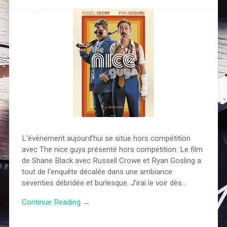
L’évènement aujourd’hui se situe hors compétition
avec The nice guys présenté hors compétition. Le film
de Shane Black avec Russell Crowe et Ryan Gosling a
tout de l’enquête décalée dans une ambiance
seventies débridée et burlesque. J’irai le voir dès…
Continue Reading →