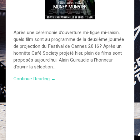
Après une cérémonie d’ouverture mi-figue mi-raisin,
quels film sont au programme de la deuxième journée
de projection du Festival de Cannes 2016? Après un
honnête Café Society projeté hier, plein de films sont
proposés aujourd’hui. Alain Guiraudie a l’honneur
d’ouvrir la sélection…
Continue Reading →