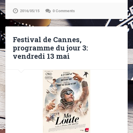
2016/05/15
0 Comments
Festival de Cannes,
programme du jour 3:
vendredi 13 mai