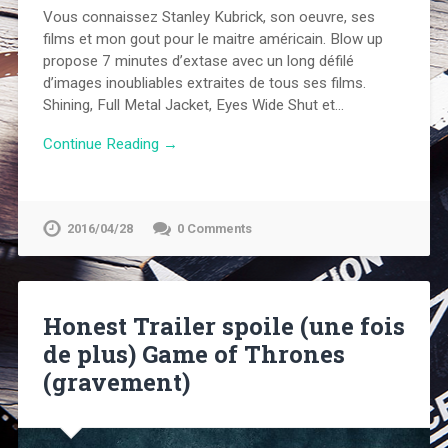
Vous connaissez Stanley Kubrick, son oeuvre, ses
films et mon gout pour le maitre américain. Blow up
propose 7 minutes d’extase avec un long défilé
d’images inoubliables extraites de tous ses films.
Shining, Full Metal Jacket, Eyes Wide Shut et…
Continue Reading →
2016/04/28
0 Comments
Honest Trailer spoile (une fois
de plus) Game of Thrones
(gravement)