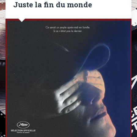
Juste la fin du monde