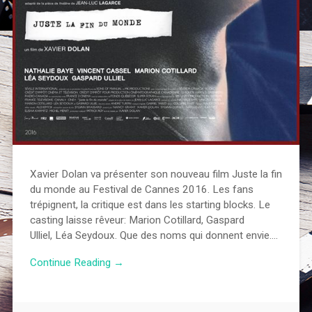
Xavier Dolan va présenter son nouveau film Juste la fin
du monde au Festival de Cannes 2016. Les fans
trépignent, la critique est dans les starting blocks. Le
casting laisse rêveur: Marion Cotillard, Gaspard
Ulliel, Léa Seydoux. Que des noms qui donnent envie….
Continue Reading →