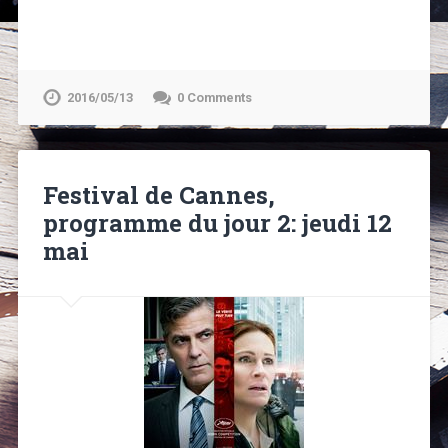
2016/05/13
0 Comments
Festival de Cannes,
programme du jour 2: jeudi 12
mai