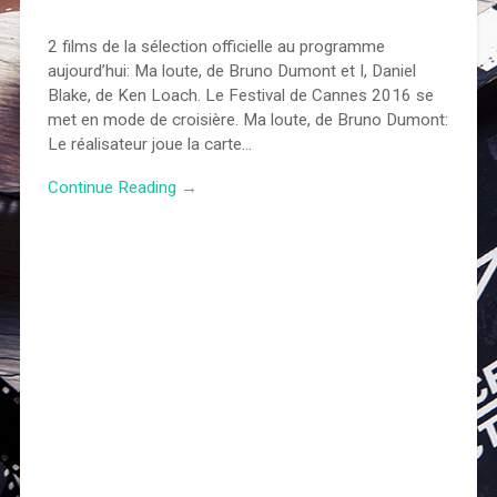
2 films de la sélection officielle au programme
aujourd’hui: Ma loute, de Bruno Dumont et I, Daniel
Blake, de Ken Loach. Le Festival de Cannes 2016 se
met en mode de croisière. Ma loute, de Bruno Dumont:
Le réalisateur joue la carte…
Continue Reading →