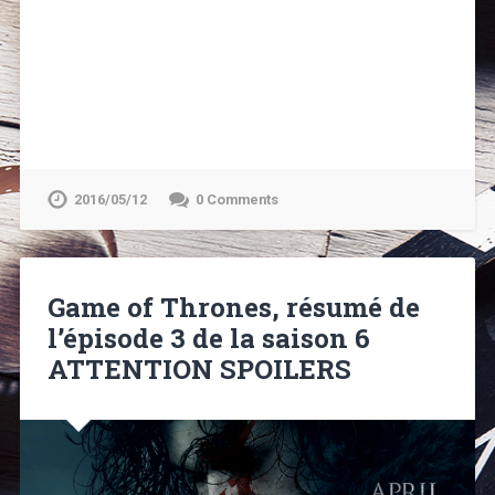
2016/05/12
0 Comments
Game of Thrones, résumé de
l’épisode 3 de la saison 6
ATTENTION SPOILERS