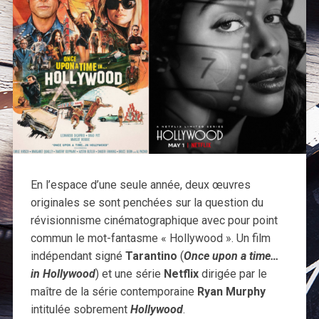
En l’espace d’une seule année, deux œuvres
originales se sont penchées sur la question du
révisionnisme cinématographique avec pour point
commun le mot-fantasme « Hollywood ». Un film
indépendant signé
Tarantino
(
Once upon a time…
in Hollywood
) et une série
Netflix
dirigée par le
maître de la série contemporaine
Ryan Murphy
intitulée sobrement
Hollywood
.