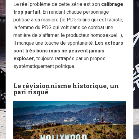
Le réel problème de cette série est son
calibrage
trop parfait
. En rendant chaque personnage
politisé à sa manière (le PDG-blanc qui est raciste,
la femme du PDG qui voit dans ce combat une
manière de s’affirmer, le producteur homosexuel…),
il manque une touche de spontanéité.
Les acteurs
sont très bons mais ne peuvent jamais
exploser
, toujours rattrapés par un propos
systématiquement politique.
Le révisionnisme historique, un
pari risqué