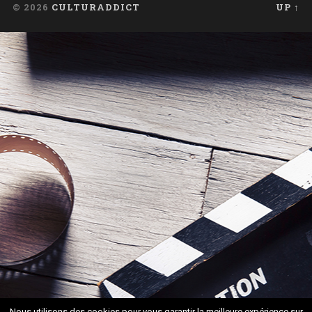
© 2026
CULTURADDICT
UP ↑
Nous utilisons des cookies pour vous garantir la meilleure expérience sur