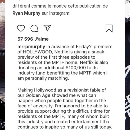
différent comme le montre cette publication de
Ryan Murphy
sur Instagram: