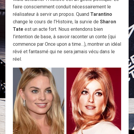
faire consciemment conduit nécessairement le
réalisateur à servir un propos. Quand
Tarantino
change le cours de l’Histoire, la survie de
Sharon
Tate
est un acte fort. Nous entendons bien
l’intention de base, à savoir raconter un conte (qui
commence par Once upon a time…), montrer un idéal
rêvé et fantasmé qui ne sera jamais vécu dans le
réel.