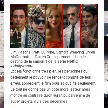
Jim Pasons, Patti LuPone, Samara Weaving, Dylan
McDermott et Darren Criss, présents dans le
casting de la saison 1 de la série Netflix
«
Hollywood
«
Et cela fonctionne très bien, les personnes qui
détiennent le pouvoir se rendent compte de leur
erreur, apprécient le film pour sa qualité seulement.
Le tout ne donne pas un côté moralisateur mais
montre au contraire qu’on aurait pu parvenir à de
super projets il y a des décennies.