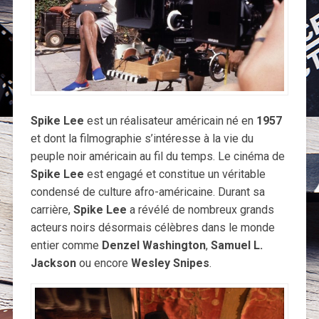
Spike Lee
est un réalisateur américain né en
1957
et dont la filmographie s’intéresse à la vie du
peuple noir américain au fil du temps. Le cinéma de
Spike Lee
est engagé et constitue un véritable
condensé de culture afro-américaine. Durant sa
carrière,
Spike Lee
a révélé de nombreux grands
acteurs noirs désormais célèbres dans le monde
entier comme
Denzel Washington
,
Samuel L.
Jackson
ou encore
Wesley Snipes
.