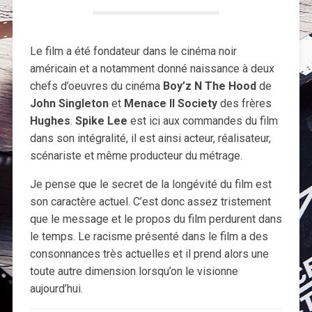
Le film a été fondateur dans le cinéma noir
américain et a notamment donné naissance à deux
chefs d’oeuvres du cinéma
Boy’z N The Hood
de
John Singleton
et
Menace II Society
des frères
Hughes
.
Spike Lee
est ici aux commandes du film
dans son intégralité, il est ainsi acteur, réalisateur,
scénariste et même producteur du métrage.
Je pense que le secret de la longévité du film est
son caractère actuel. C’est donc assez tristement
que le message et le propos du film perdurent dans
le temps. Le racisme présenté dans le film a des
consonnances très actuelles et il prend alors une
toute autre dimension lorsqu’on le visionne
aujourd’hui.