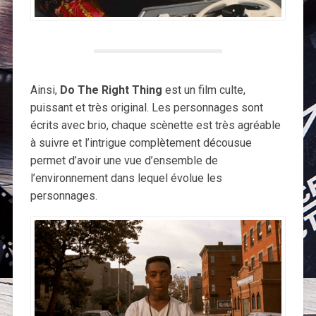
Ainsi,
Do The Right Thing
est un film culte,
puissant et très original. Les personnages sont
écrits avec brio, chaque scènette est très agréable
à suivre et l’intrigue complètement décousue
permet d’avoir une vue d’ensemble de
l’environnement dans lequel évolue les
personnages.