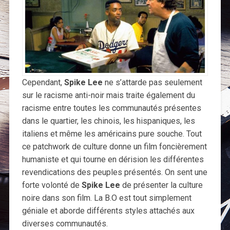
Cependant,
Spike Lee
ne s’attarde pas seulement
sur le racisme anti-noir mais traite également du
racisme entre toutes les communautés présentes
dans le quartier, les chinois, les hispaniques, les
italiens et même les américains pure souche. Tout
ce patchwork de culture donne un film foncièrement
humaniste et qui tourne en dérision les différentes
revendications des peuples présentés. On sent une
forte volonté de
Spike Lee
de présenter la culture
noire dans son film. La B.O est tout simplement
géniale et aborde différents styles attachés aux
diverses communautés.