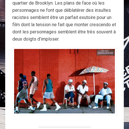
quartier de Brooklyn. Les plans de face où les
personnages ne font que déblatérer des insultes
racistes semblent être un parfait exutoire pour un
film dont la tension ne fait que monter crescendo et
dont les personnages semblent être très souvent à
deux doigts d’imploser.