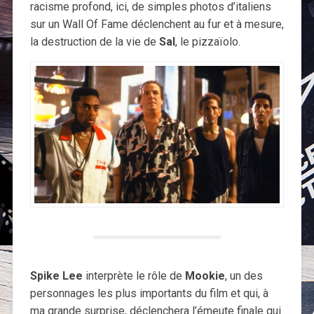
racisme profond, ici, de simples photos d’italiens
sur un Wall Of Fame déclenchent au fur et à mesure,
la destruction de la vie de
Sal
, le pizzaïolo.
Spike Lee
interprète le rôle de
Mookie
, un des
personnages les plus importants du film et qui, à
ma grande surprise, déclenchera l’émeute finale qui