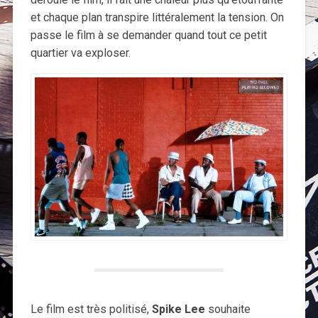
et chaque plan transpire littéralement la tension. On
passe le film à se demander quand tout ce petit
quartier va exploser.
Le film est très politisé,
Spike Lee
souhaite