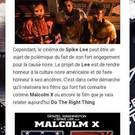
Cependant, le cinéma de
Spike Lee
peut être un
sujet de polémique du fait de son fort engagement
pour la cause noire. Le projet de
Lee
est de rendre
honneur à la culture noire américaine et de faire
honneur à ses
ancêtres
. C’est dans cette démarche
qu’il réalisera les films qui l’ont fait connaitre
comme
Malcolm X
ou encore le film que je vais
relater aujourd’hui
Do The Right Thing
.