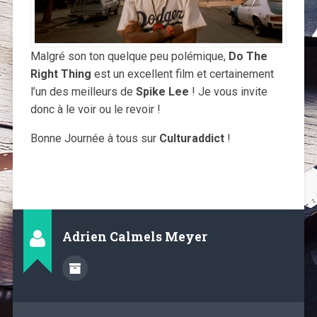
Malgré son ton quelque peu polémique,
Do The
Right Thing
est un excellent film et certainement
l’un des meilleurs de
Spike Lee
! Je vous invite
donc à le voir ou le revoir !
Bonne Journée à tous sur
Culturaddict
!
Adrien Calmels Meyer