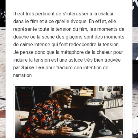
Il est très pertinent de s’intéresser à la chaleur
dans le film et à ce qu’elle évoque. En effet, elle
représente toute la tension du film, les moments de
douche ou la scène des glaçons sont des moments
de calme intense qui font redescendre la tension.
Je pense donc que la métaphore de la chaleur pour
induire la tension est une astuce très bien trouvée
par
Spike Lee
pour traduire son intention de
narration.