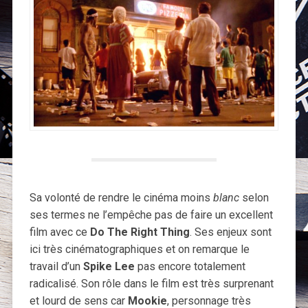
Sa volonté de rendre le cinéma moins
blanc
selon
ses termes ne l’empêche pas de faire un excellent
film avec ce
Do The Right Thing
. Ses enjeux sont
ici très cinématographiques et on remarque le
travail d’un
Spike Lee
pas encore totalement
radicalisé. Son rôle dans le film est très surprenant
et lourd de sens car
Mookie
, personnage très