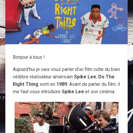
Bonjour à tous !
Aujourd’hui je vais vous parler d’un film culte du bien
célèbre réalisateur américain
Spike Lee
,
Do The
Right Thing
sorti en
1989
. Avant de parler du film, il
me faut vous introduire
Spike Lee
et son cinéma.