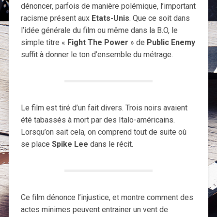
dénoncer, parfois de manière polémique, l’important
racisme présent aux
Etats-Unis
. Que ce soit dans
l’idée générale du film ou même dans la B.O, le
simple titre «
Fight The Power
» de
Public Enemy
suffit à donner le ton d’ensemble du métrage.
Le film est tiré d’un fait divers. Trois noirs avaient
été tabassés à mort par des Italo-américains.
Lorsqu’on sait cela, on comprend tout de suite où
se place
Spike Lee
dans le récit.
Ce film dénonce l’injustice, et montre comment des
actes minimes peuvent entrainer un vent de