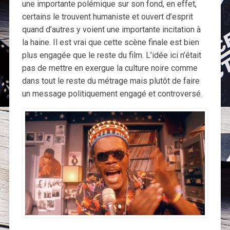
une importante polémique sur son fond, en effet,
certains le trouvent humaniste et ouvert d’esprit
quand d’autres y voient une importante incitation à
la haine. Il est vrai que cette scène finale est bien
plus engagée que le reste du film. L’idée ici n’était
pas de mettre en exergue la culture noire comme
dans tout le reste du métrage mais plutôt de faire
un message politiquement engagé et controversé.