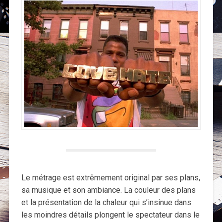
Le métrage est extrêmement original par ses plans,
sa musique et son ambiance. La couleur des plans
et la présentation de la chaleur qui s’insinue dans
les moindres détails plongent le spectateur dans le