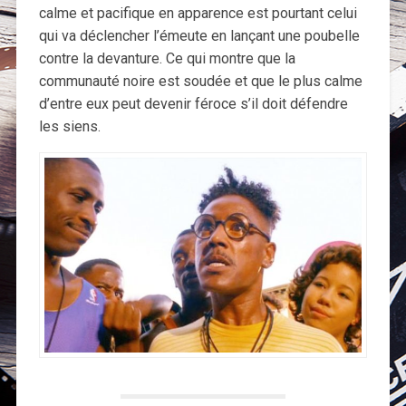
calme et pacifique en apparence est pourtant celui
qui va déclencher l’émeute en lançant une poubelle
contre la devanture. Ce qui montre que la
communauté noire est soudée et que le plus calme
d’entre eux peut devenir féroce s’il doit défendre
les siens.