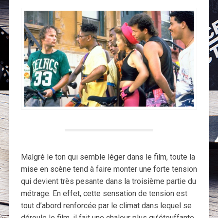
Malgré le ton qui semble léger dans le film, toute la
mise en scène tend à faire monter une forte tension
qui devient très pesante dans la troisième partie du
métrage. En effet, cette sensation de tension est
tout d’abord renforcée par le climat dans lequel se
déroule le film, il fait une chaleur plus qu’étouffante