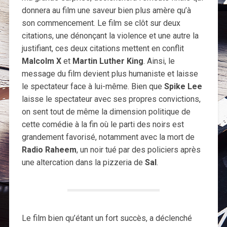
donnera au film une saveur bien plus amère qu’à
son commencement. Le film se clôt sur deux
citations, une dénonçant la violence et une autre la
justifiant, ces deux citations mettent en conflit
Malcolm X
et
Martin Luther King
. Ainsi, le
message du film devient plus humaniste et laisse
le spectateur face à lui-même. Bien que
Spike Lee
laisse le spectateur avec ses propres convictions,
on sent tout de même la dimension politique de
cette comédie à la fin où le parti des noirs est
grandement favorisé, notamment avec la mort de
Radio Raheem
, un noir tué par des policiers après
une altercation dans la pizzeria de
Sal
.
Le film bien qu’étant un fort succès, a déclenché