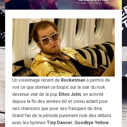
Un visionnage récent de
Rocketman
a permis de
voir ce que donnait ce biopic sur la star du rock
devenue star de la pop
Elton John
, en activité
depuis la fin des années 60 et connu autant pour
ses chansons que pour ses frasques de diva.
Grand fan de la période purement rock des débuts
avec les hymnes
Tiny Dancer
,
Goodbye Yellow