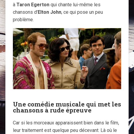
à
Taron Egerton
qui chante lui-même les
chansons d’
Elton John
, ce qui pose un peu
problème.
Une comédie musicale qui met les
chansons à rude épreuve
Car si les morceaux apparaissent bien dans le film,
leur traitement est quelque peu décevant. Là où le