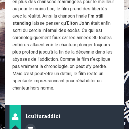
en plus des chansons réarrangées pour le meilleur
ou pour le moins bon, le film prend des libertés
avec la réalité. Ainsi la chanson finale
I’m still
standing
laisse penser qu’
Elton John
était enfin
sorti du cercle infernal des excès. Ce qui est
chronologiquement faux car les années 80 toutes
entières allaient voir le chanteur plonger toujours
plus profond jusqu’à la fin de la décennie dans les
abysses de l’addiction. Comme le film n’explique
pas vraiment la chronologie, on peut s’y perdre.
Mais c’est peut-être un détail, le film reste un
spectacle impressionnant pour réhabiliter un
chanteur hors norme.
1culturaddict