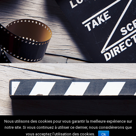
Nous utilisons des cookies pour vous garantir la meilleure expérience sur
notre site. Si vous continuez à utiliser ce dernier, nous considérerons que
vous acceptez l'utilisation des cookies.
Ok