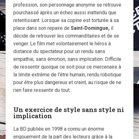
profession, son personnage anonyme se retrouve
pourchassé après un échec aussi inattendu que
retentissant. Lorsque sa copine est torturée à sa
place dans son repaire de
Saint-Domingue,
il
décide de retrouver les commanditaires et de se
venger. Le film met volontairement le héros à
distance du spectateur pour un rendu sans
empathie, sans émotion, sans implication. Difficile
de ressentir quoique ce soit pour ce mercenaire à
la limite extrême de l’être humain, rendu robotique
pour être plus dangereux et craint, au risque de ne
rien faire ressentir du tout.
Un exercice de style sans style ni
implication
La BD publiée en 1998 a connu un énorme
engouement de la part des lecteurs grâce à la