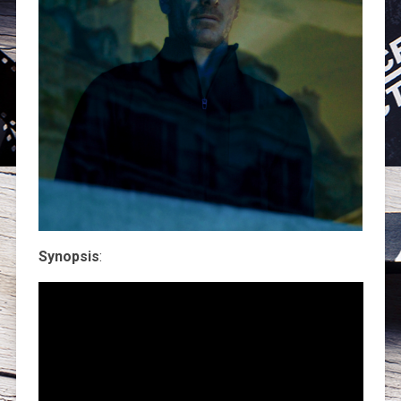
Synopsis
: