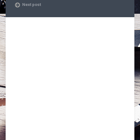
Next post