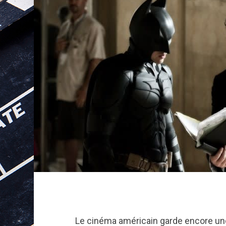
Le cinéma américain garde encore une 