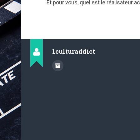
Et pour vous, quel est le réalisateur 
1culturaddict