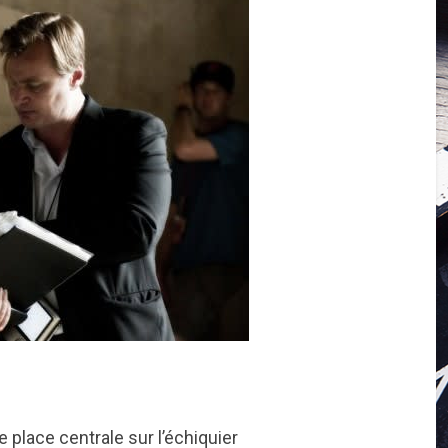
place centrale sur l’échiquier