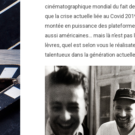
cinématographique mondial du fait de
que la crise actuelle liée au Covid 201
montée en puissance des plateformes
aussi américaines… mais là n’est pas 
lèvres, quel est selon vous le réalisat
talentueux dans la génération actuell