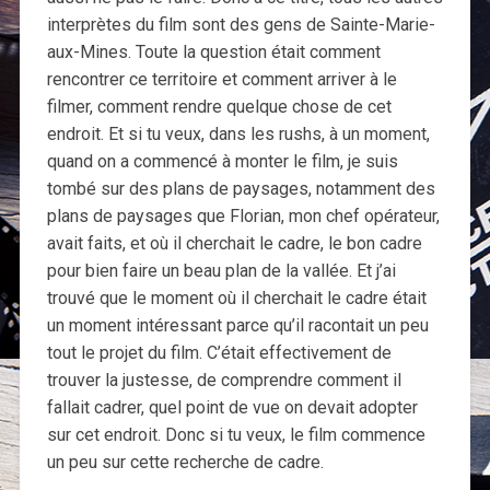
interprètes du film sont des gens de Sainte-Marie-
aux-Mines. Toute la question était comment
rencontrer ce territoire et comment arriver à le
filmer, comment rendre quelque chose de cet
endroit. Et si tu veux, dans les rushs, à un moment,
quand on a commencé à monter le film, je suis
tombé sur des plans de paysages, notamment des
plans de paysages que Florian, mon chef opérateur,
avait faits, et où il cherchait le cadre, le bon cadre
pour bien faire un beau plan de la vallée. Et j’ai
trouvé que le moment où il cherchait le cadre était
un moment intéressant parce qu’il racontait un peu
tout le projet du film. C’était effectivement de
trouver la justesse, de comprendre comment il
fallait cadrer, quel point de vue on devait adopter
sur cet endroit. Donc si tu veux, le film commence
un peu sur cette recherche de cadre.