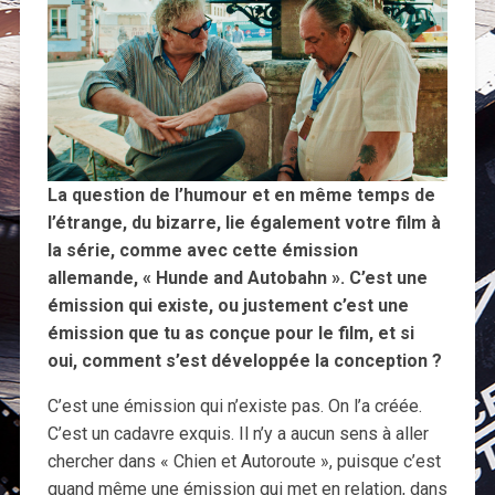
La question de l’humour et en même temps de
l’étrange, du bizarre, lie également votre film à
la série, comme avec cette émission
allemande, « Hunde and Autobahn ». C’est une
émission qui existe, ou justement c’est une
émission que tu as conçue pour le film, et si
oui, comment s’est développée la conception ?
C’est une émission qui n’existe pas. On l’a créée.
C’est un cadavre exquis. Il n’y a aucun sens à aller
chercher dans « Chien et Autoroute », puisque c’est
quand même une émission qui met en relation, dans