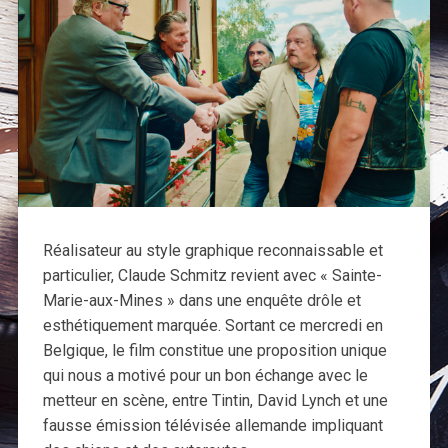
Réalisateur au style graphique reconnaissable et
particulier, Claude Schmitz revient avec « Sainte-
Marie-aux-Mines » dans une enquête drôle et
esthétiquement marquée. Sortant ce mercredi en
Belgique, le film constitue une proposition unique
qui nous a motivé pour un bon échange avec le
metteur en scène, entre Tintin, David Lynch et une
fausse émission télévisée allemande impliquant