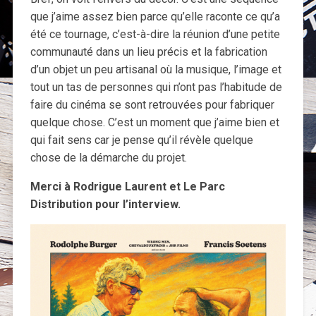
que j’aime assez bien parce qu’elle raconte ce qu’a
été ce tournage, c’est-à-dire la réunion d’une petite
communauté dans un lieu précis et la fabrication
d’un objet un peu artisanal où la musique, l’image et
tout un tas de personnes qui n’ont pas l’habitude de
faire du cinéma se sont retrouvées pour fabriquer
quelque chose. C’est un moment que j’aime bien et
qui fait sens car je pense qu’il révèle quelque
chose de la démarche du projet.
Merci à Rodrigue Laurent et Le Parc
Distribution pour l’interview.