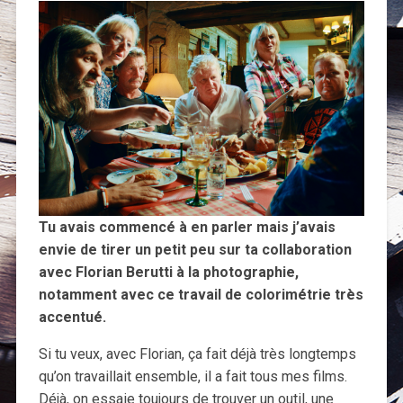
Tu avais commencé à en parler mais j’avais
envie de tirer un petit peu sur ta collaboration
avec Florian Berutti à la photographie,
notamment avec ce travail de colorimétrie très
accentué.
Si tu veux, avec Florian, ça fait déjà très longtemps
qu’on travaillait ensemble, il a fait tous mes films.
Déjà, on essaie toujours de trouver un outil, une