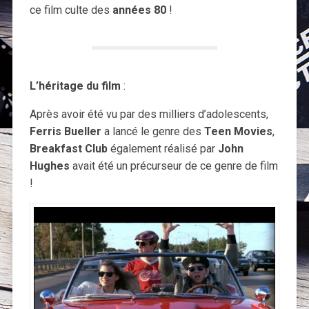
ce film culte des
années 80
!
L’héritage du film
:
Après avoir été vu par des milliers d’adolescents,
Ferris Bueller
a lancé le genre des
Teen Movies
,
Breakfast Club
également réalisé par
John
Hughes
avait été un précurseur de ce genre de film
!