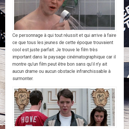
Ce personnage à qui tout réussit et qui arrive à faire
ce que tous les jeunes de cette époque trouvaient
cool est juste parfait. Je trouve le film très
important dans le paysage cinématographique car il
montre qu’un film peut être bon sans qu’il n’y ait
aucun drame ou aucun obstacle infranchissable à
surmonter.