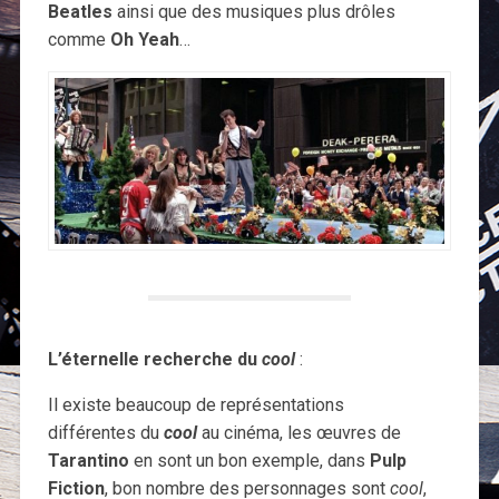
Beatles
ainsi que des musiques plus drôles
comme
Oh Yeah
…
L’éternelle recherche du
cool
:
Il existe beaucoup de représentations
différentes du
cool
au cinéma, les œuvres de
Tarantino
en sont un bon exemple, dans
Pulp
Fiction
, bon nombre des personnages sont
cool
,