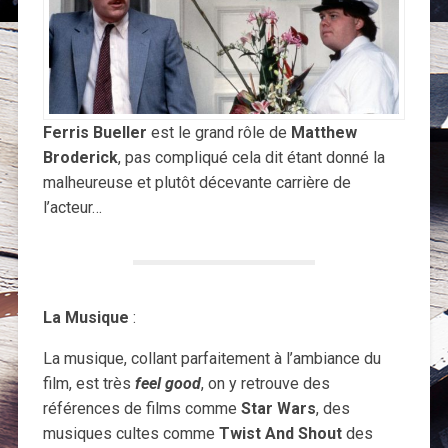
Ferris Bueller
est le grand rôle de
Matthew
Broderick
, pas compliqué cela dit étant donné la
malheureuse et plutôt décevante carrière de
l’acteur…
La Musique
:
La musique, collant parfaitement à l’ambiance du
film, est très
feel good
, on y retrouve des
références de films comme
Star Wars
, des
musiques cultes comme
Twist And Shout
des