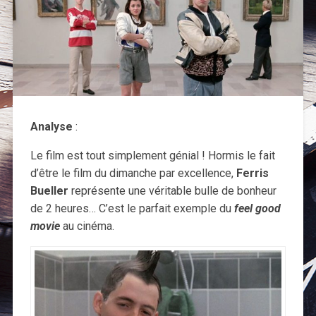
Analyse
:
Le film est tout simplement génial ! Hormis le fait
d’être le film du dimanche par excellence,
Ferris
Bueller
représente une véritable bulle de bonheur
de 2 heures… C’est le parfait exemple du
feel good
movie
au cinéma.