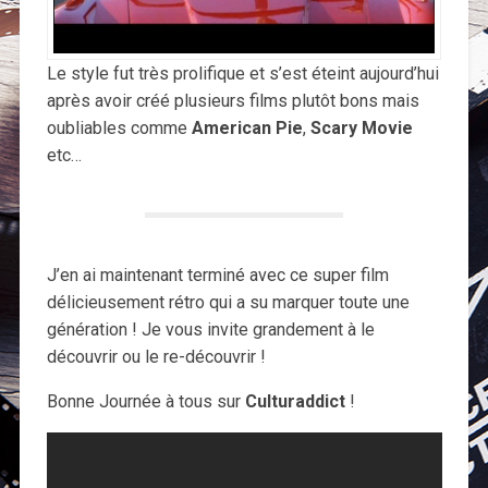
Le style fut très prolifique et s’est éteint aujourd’hui
après avoir créé plusieurs films plutôt bons mais
oubliables comme
American Pie
,
Scary Movie
etc…
J’en ai maintenant terminé avec ce super film
délicieusement rétro qui a su marquer toute une
génération ! Je vous invite grandement à le
découvrir ou le re-découvrir !
Bonne Journée à tous sur
Culturaddict
!