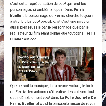
c’est cette représentation du
cool
qui rend les
personnages si emblématiques. Dans
Ferris
Bueller
, le personnage de
Ferris
cherche toujours
à être le plus
cool
possible, et c’est une mission
aussi bien réussie par le personnage que par le
réalisateur du film étant donné que tout dans
Ferris
Bueller
est
cool
!
Que ce soit la musique, la fameuse voiture, le look
de
Ferris
, les actions qu’il réalise, les acteurs, tout
est indéniablement
cool
dans
La Folle Journée De
Ferris Bueller
et c’est la principale raison de revoir