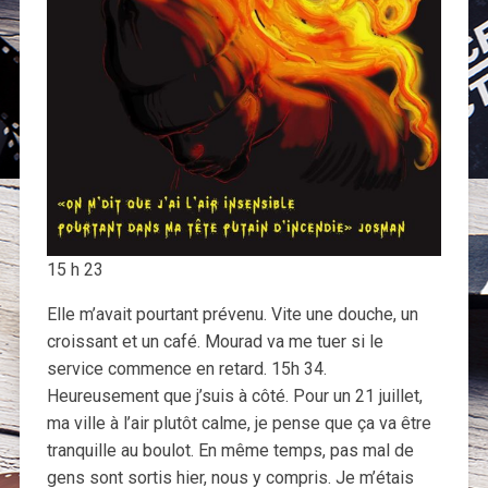
15 h 23
Elle m’avait pourtant prévenu. Vite une douche, un
croissant et un café. Mourad va me tuer si le
service commence en retard. 15h 34.
Heureusement que j’suis à côté. Pour un 21 juillet,
ma ville à l’air plutôt calme, je pense que ça va être
tranquille au boulot. En même temps, pas mal de
gens sont sortis hier, nous y compris. Je m’étais