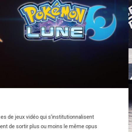
ses de jeux vidéo qui s’institutionnalisent
tent de sortir plus ou moins le même opus