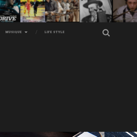
MUSIQUE
LIFE STYLE