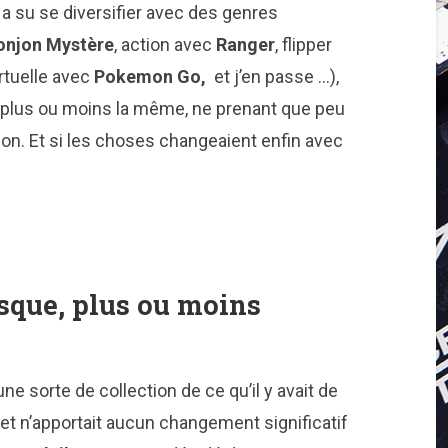
a su se diversifier avec des genres
onjon Mystère
, action avec
Ranger
, flipper
virtuelle avec
Pokemon Go,
et j’en passe …),
ée plus ou moins la même, ne prenant que peu
on. Et si les choses changeaient enfin avec
isque, plus ou moins
ne sorte de collection de ce qu’il y avait de
et n’apportait aucun changement significatif