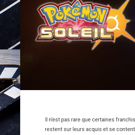
Il n’est pas rare que certaines franchi
restent sur leurs acquis et se conten