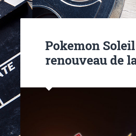
Pokemon Soleil 
renouveau de la