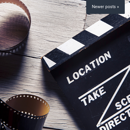
Newer posts »