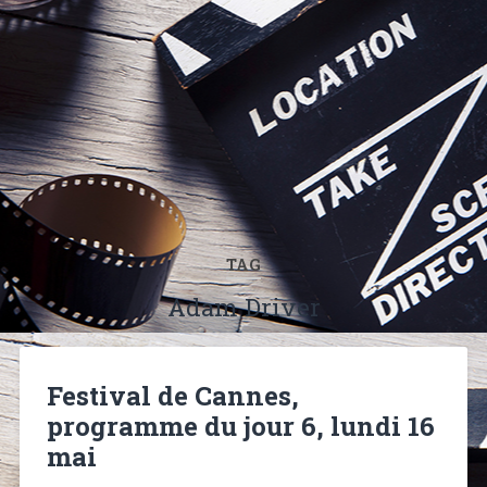
TAG
Adam Driver
Festival de Cannes,
programme du jour 6, lundi 16
mai