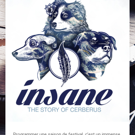
Programmer une saison de festival, c’est un immense