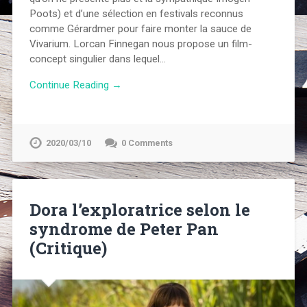
Poots) et d’une sélection en festivals reconnus
comme Gérardmer pour faire monter la sauce de
Vivarium. Lorcan Finnegan nous propose un film-
concept singulier dans lequel…
Continue Reading →
2020/03/10
0 Comments
Dora l’exploratrice selon le
syndrome de Peter Pan
(Critique)