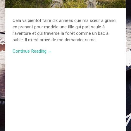
Cela va bientôt faire dix années que ma sœur a grandi
en prenant pour modèle une fille qui part seule à
l’aventure et qui traverse la forêt comme un bac à
sable. Il m’est arrivé de me demander si ma…
Continue Reading →