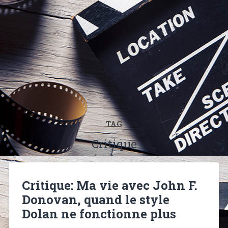
TAG
Critique
Critique: Ma vie avec John F.
Donovan, quand le style
Dolan ne fonctionne plus