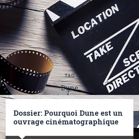
TAG
Dune
Dossier: Pourquoi Dune est un
ouvrage cinématographique