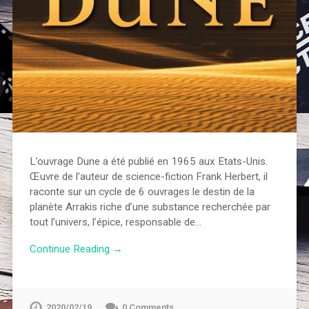
L’ouvrage Dune a été publié en 1965 aux Etats-Unis.
Œuvre de l’auteur de science-fiction Frank Herbert, il
raconte sur un cycle de 6 ouvrages le destin de la
planète Arrakis riche d’une substance recherchée par
tout l’univers, l’épice, responsable de…
Continue Reading →
2020/02/19
0 Comments