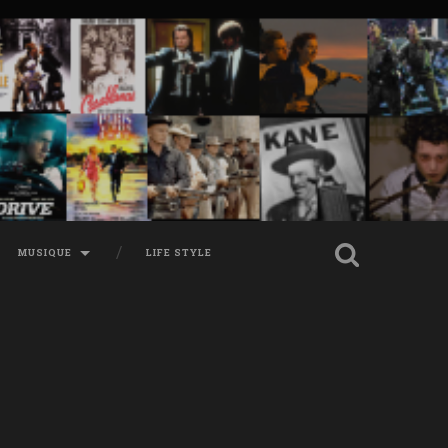
MUSIQUE
LIFE STYLE